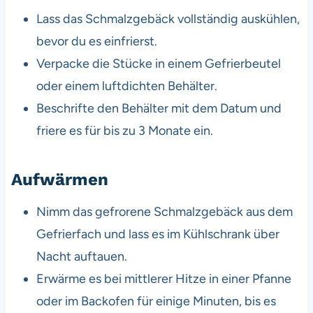
Lass das Schmalzgebäck vollständig auskühlen,
bevor du es einfrierst.
Verpacke die Stücke in einem Gefrierbeutel
oder einem luftdichten Behälter.
Beschrifte den Behälter mit dem Datum und
friere es für bis zu 3 Monate ein.
Aufwärmen
Nimm das gefrorene Schmalzgebäck aus dem
Gefrierfach und lass es im Kühlschrank über
Nacht auftauen.
Erwärme es bei mittlerer Hitze in einer Pfanne
oder im Backofen für einige Minuten, bis es