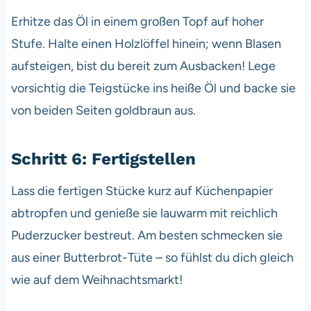
Erhitze das Öl in einem großen Topf auf hoher
Stufe. Halte einen Holzlöffel hinein; wenn Blasen
aufsteigen, bist du bereit zum Ausbacken! Lege
vorsichtig die Teigstücke ins heiße Öl und backe sie
von beiden Seiten goldbraun aus.
Schritt 6: Fertigstellen
Lass die fertigen Stücke kurz auf Küchenpapier
abtropfen und genieße sie lauwarm mit reichlich
Puderzucker bestreut. Am besten schmecken sie
aus einer Butterbrot-Tüte – so fühlst du dich gleich
wie auf dem Weihnachtsmarkt!