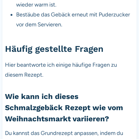
wieder warm ist.
Bestäube das Gebäck erneut mit Puderzucker
vor dem Servieren.
Häufig gestellte Fragen
Hier beantworte ich einige häufige Fragen zu
diesem Rezept.
Wie kann ich dieses
Schmalzgebäck Rezept wie vom
Weihnachtsmarkt variieren?
Du kannst das Grundrezept anpassen, indem du