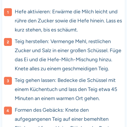
Hefe aktivieren: Erwärme die Milch leicht und
rühre den Zucker sowie die Hefe hinein. Lass es
kurz stehen, bis es schäumt.
Teig herstellen: Vermenge Mehl, restlichen
Zucker und Salz in einer großen Schüssel. Füge
das Ei und die Hefe-Milch-Mischung hinzu.
Knete alles zu einem geschmeidigen Teig.
Teig gehen lassen: Bedecke die Schüssel mit
einem Küchentuch und lass den Teig etwa 45
Minuten an einem warmen Ort gehen.
Formen des Gebäcks: Knete den
aufgegangenen Teig auf einer bemehlten