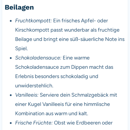
Beilagen
Fruchtkompott:
Ein frisches Apfel- oder
Kirschkompott passt wunderbar als fruchtige
Beilage und bringt eine süß-säuerliche Note ins
Spiel.
Schokoladensauce:
Eine warme
Schokoladensauce zum Dippen macht das
Erlebnis besonders schokoladig und
unwiderstehlich.
Vanilleeis:
Serviere dein Schmalzgebäck mit
einer Kugel Vanilleeis für eine himmlische
Kombination aus warm und kalt.
Frische Früchte:
Obst wie Erdbeeren oder