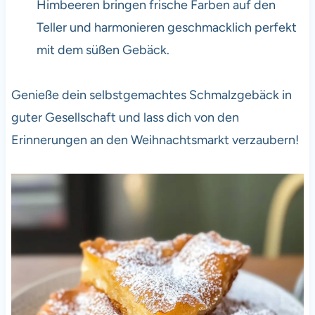
Himbeeren bringen frische Farben auf den
Teller und harmonieren geschmacklich perfekt
mit dem süßen Gebäck.
Genieße dein selbstgemachtes Schmalzgebäck in
guter Gesellschaft und lass dich von den
Erinnerungen an den Weihnachtsmarkt verzaubern!