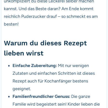
unkompliziert du diese Leckerei selber machen
kannst. Und das Beste daran? Am Ende kommt
reichlich Puderzucker drauf – so schmeckt es am
besten!
Warum du dieses Rezept
lieben wirst
Einfache Zubereitung:
Mit nur wenigen
Zutaten und einfachen Schritten ist dieses
Rezept auch für Kochanfänger bestens
geeignet.
Familienfreundlicher Genuss:
Die ganze
Familie wird begeistert sein! Kinder lieben die