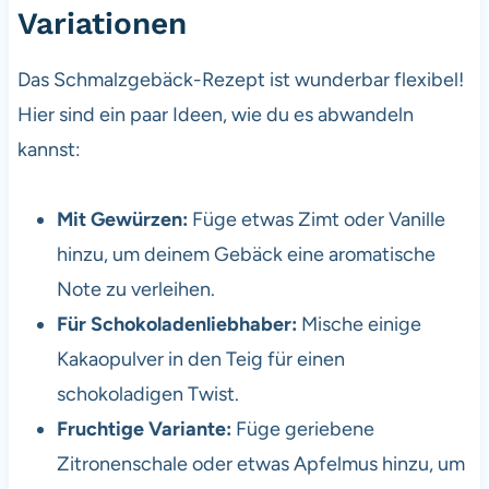
Variationen
Das Schmalzgebäck-Rezept ist wunderbar flexibel!
Hier sind ein paar Ideen, wie du es abwandeln
kannst:
Mit Gewürzen:
Füge etwas Zimt oder Vanille
hinzu, um deinem Gebäck eine aromatische
Note zu verleihen.
Für Schokoladenliebhaber:
Mische einige
Kakaopulver in den Teig für einen
schokoladigen Twist.
Fruchtige Variante:
Füge geriebene
Zitronenschale oder etwas Apfelmus hinzu, um