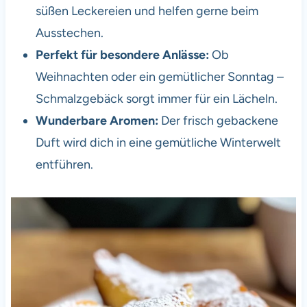
süßen Leckereien und helfen gerne beim
Ausstechen.
Perfekt für besondere Anlässe:
Ob
Weihnachten oder ein gemütlicher Sonntag –
Schmalzgebäck sorgt immer für ein Lächeln.
Wunderbare Aromen:
Der frisch gebackene
Duft wird dich in eine gemütliche Winterwelt
entführen.