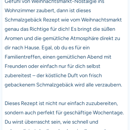
Gefühl von Weihnachtsmarkt-Nostalgie ins
Wohnzimmer zaubert, dann ist dieses
Schmalzgebäck Rezept wie vom Weihnachtsmarkt
genau das Richtige für dich! Es bringt die süßen
Aromen und die gemütliche Atmosphäre direkt zu
dir nach Hause. Egal, ob du es für ein
Familientreffen, einen gemütlichen Abend mit
Freunden oder einfach nur für dich selbst
zubereitest – der köstliche Duft von frisch
gebackenem Schmalzgebäck wird alle verzaubern.
Dieses Rezept ist nicht nur einfach zuzubereiten,
sondern auch perfekt für geschäftige Wochentage.
Du wirst überrascht sein, wie schnell und