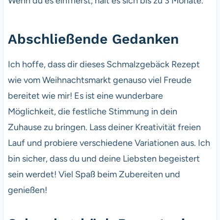
Wenn du es einfrierst, hält es sich bis zu 3 Monate.
Abschließende Gedanken
Ich hoffe, dass dir dieses Schmalzgebäck Rezept
wie vom Weihnachtsmarkt genauso viel Freude
bereitet wie mir! Es ist eine wunderbare
Möglichkeit, die festliche Stimmung in dein
Zuhause zu bringen. Lass deiner Kreativität freien
Lauf und probiere verschiedene Variationen aus. Ich
bin sicher, dass du und deine Liebsten begeistert
sein werdet! Viel Spaß beim Zubereiten und
genießen!