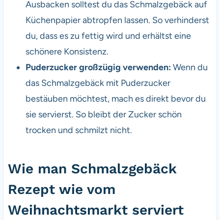
Ausbacken solltest du das Schmalzgebäck auf
Küchenpapier abtropfen lassen. So verhinderst
du, dass es zu fettig wird und erhältst eine
schönere Konsistenz.
Puderzucker großzügig verwenden:
Wenn du
das Schmalzgebäck mit Puderzucker
bestäuben möchtest, mach es direkt bevor du
sie servierst. So bleibt der Zucker schön
trocken und schmilzt nicht.
Wie man Schmalzgebäck
Rezept wie vom
Weihnachtsmarkt serviert