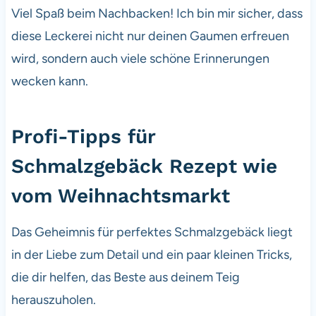
Viel Spaß beim Nachbacken! Ich bin mir sicher, dass
diese Leckerei nicht nur deinen Gaumen erfreuen
wird, sondern auch viele schöne Erinnerungen
wecken kann.
Profi-Tipps für
Schmalzgebäck Rezept wie
vom Weihnachtsmarkt
Das Geheimnis für perfektes Schmalzgebäck liegt
in der Liebe zum Detail und ein paar kleinen Tricks,
die dir helfen, das Beste aus deinem Teig
herauszuholen.