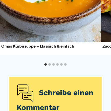
Omas Kürbissuppe – klassisch & einfach
Zucc
Schreibe einen
Kommentar