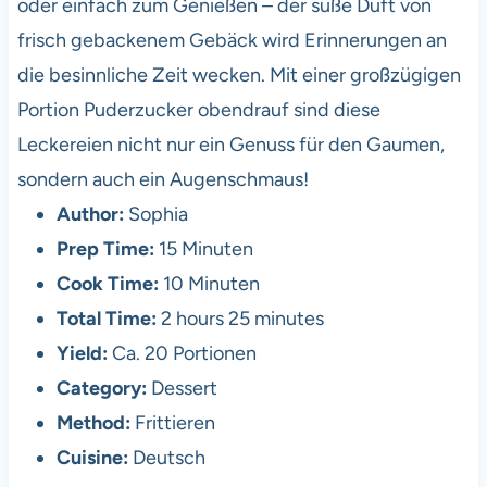
oder einfach zum Genießen – der süße Duft von
frisch gebackenem Gebäck wird Erinnerungen an
die besinnliche Zeit wecken. Mit einer großzügigen
Portion Puderzucker obendrauf sind diese
Leckereien nicht nur ein Genuss für den Gaumen,
sondern auch ein Augenschmaus!
Author:
Sophia
Prep Time:
15 Minuten
Cook Time:
10 Minuten
Total Time:
2 hours 25 minutes
Yield:
Ca. 20 Portionen
Category:
Dessert
Method:
Frittieren
Cuisine:
Deutsch