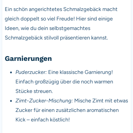
Ein schön angerichtetes Schmalzgebäck macht
gleich doppelt so viel Freude! Hier sind einige
Ideen, wie du dein selbstgemachtes
Schmalzgebäck stilvoll präsentieren kannst.
Garnierungen
Puderzucker:
Eine klassische Garnierung!
Einfach großzügig über die noch warmen
Stücke streuen.
Zimt-Zucker-Mischung:
Mische Zimt mit etwas
Zucker für einen zusätzlichen aromatischen
Kick – einfach köstlich!