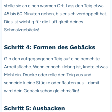
stelle sie an einen warmen Ort. Lass den Teig etwa
45 bis 60 Minuten gehen, bis er sich verdoppelt hat.
Dies ist wichtig für die Luftigkeit deines
Schmalzgebäcks!
Schritt 4: Formen des Gebäcks
Gib den aufgegangenen Teig auf eine bemehlte
Arbeitsfläche. Wenn er noch klebrig ist, knete etwas
Mehl ein. Drücke oder rolle den Teig aus und
schneide kleine Stücke oder Rauten aus – damit
wird dein Gebäck schön gleichmäßig!
Schritt 5: Ausbacken