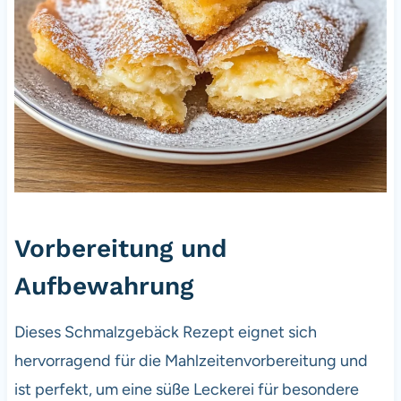
Vorbereitung und
Aufbewahrung
Dieses Schmalzgebäck Rezept eignet sich
hervorragend für die Mahlzeitenvorbereitung und
ist perfekt, um eine süße Leckerei für besondere