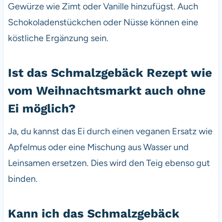
Gewürze wie Zimt oder Vanille hinzufügst. Auch
Schokoladenstückchen oder Nüsse können eine
köstliche Ergänzung sein.
Ist das Schmalzgebäck Rezept wie
vom Weihnachtsmarkt auch ohne
Ei möglich?
Ja, du kannst das Ei durch einen veganen Ersatz wie
Apfelmus oder eine Mischung aus Wasser und
Leinsamen ersetzen. Dies wird den Teig ebenso gut
binden.
Kann ich das Schmalzgebäck