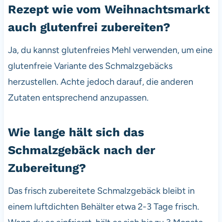
Rezept wie vom Weihnachtsmarkt
auch glutenfrei zubereiten?
Ja, du kannst glutenfreies Mehl verwenden, um eine
glutenfreie Variante des Schmalzgebäcks
herzustellen. Achte jedoch darauf, die anderen
Zutaten entsprechend anzupassen.
Wie lange hält sich das
Schmalzgebäck nach der
Zubereitung?
Das frisch zubereitete Schmalzgebäck bleibt in
einem luftdichten Behälter etwa 2-3 Tage frisch.