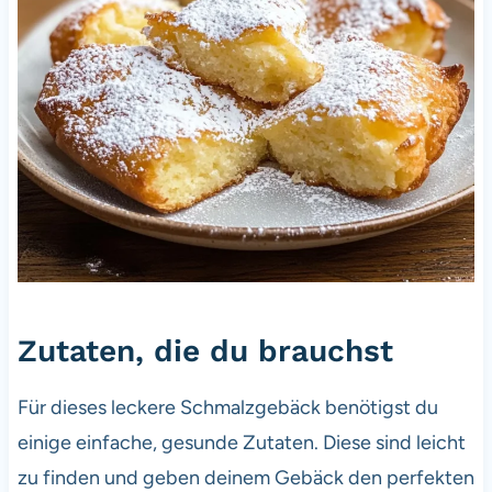
Zutaten, die du brauchst
Für dieses leckere Schmalzgebäck benötigst du
einige einfache, gesunde Zutaten. Diese sind leicht
zu finden und geben deinem Gebäck den perfekten