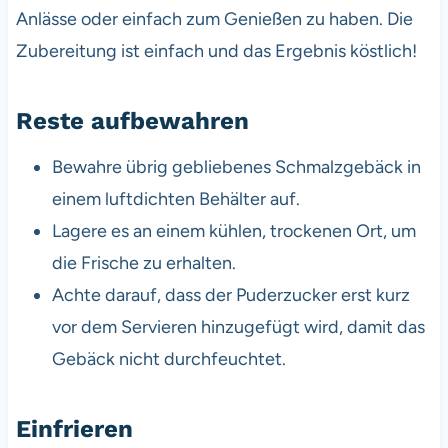
Anlässe oder einfach zum Genießen zu haben. Die
Zubereitung ist einfach und das Ergebnis köstlich!
Reste aufbewahren
Bewahre übrig gebliebenes Schmalzgebäck in
einem luftdichten Behälter auf.
Lagere es an einem kühlen, trockenen Ort, um
die Frische zu erhalten.
Achte darauf, dass der Puderzucker erst kurz
vor dem Servieren hinzugefügt wird, damit das
Gebäck nicht durchfeuchtet.
Einfrieren