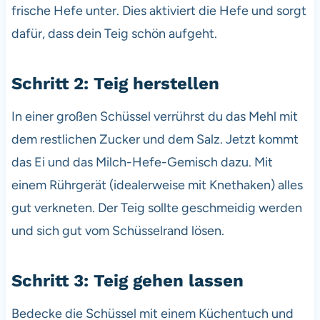
frische Hefe unter. Dies aktiviert die Hefe und sorgt
dafür, dass dein Teig schön aufgeht.
Schritt 2: Teig herstellen
In einer großen Schüssel verrührst du das Mehl mit
dem restlichen Zucker und dem Salz. Jetzt kommt
das Ei und das Milch-Hefe-Gemisch dazu. Mit
einem Rührgerät (idealerweise mit Knethaken) alles
gut verkneten. Der Teig sollte geschmeidig werden
und sich gut vom Schüsselrand lösen.
Schritt 3: Teig gehen lassen
Bedecke die Schüssel mit einem Küchentuch und