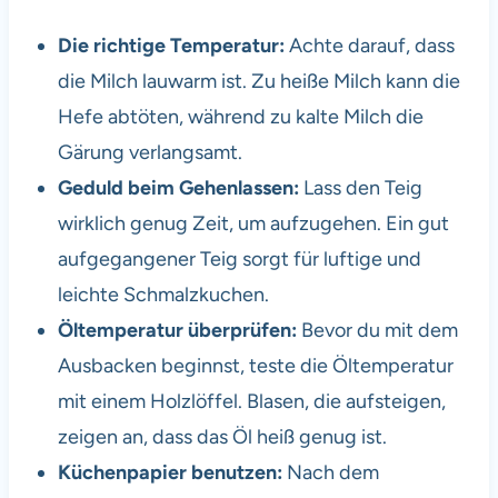
Die richtige Temperatur:
Achte darauf, dass
die Milch lauwarm ist. Zu heiße Milch kann die
Hefe abtöten, während zu kalte Milch die
Gärung verlangsamt.
Geduld beim Gehenlassen:
Lass den Teig
wirklich genug Zeit, um aufzugehen. Ein gut
aufgegangener Teig sorgt für luftige und
leichte Schmalzkuchen.
Öltemperatur überprüfen:
Bevor du mit dem
Ausbacken beginnst, teste die Öltemperatur
mit einem Holzlöffel. Blasen, die aufsteigen,
zeigen an, dass das Öl heiß genug ist.
Küchenpapier benutzen:
Nach dem