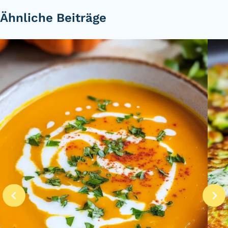
Ähnliche Beiträge