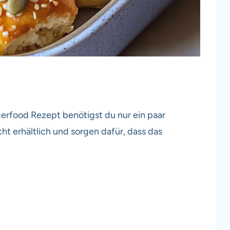
gerfood Rezept benötigst du nur ein paar
ht erhältlich und sorgen dafür, dass das