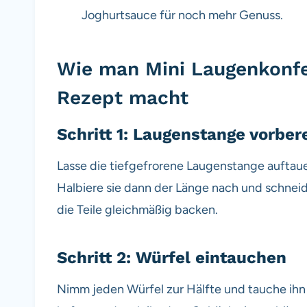
Joghurtsauce für noch mehr Genuss.
Wie man Mini Laugenkonfe
Rezept macht
Schritt 1: Laugenstange vorber
Lasse die tiefgefrorene Laugenstange auftaue
Halbiere sie dann der Länge nach und schneide
die Teile gleichmäßig backen.
Schritt 2: Würfel eintauchen
Nimm jeden Würfel zur Hälfte und tauche ihn i