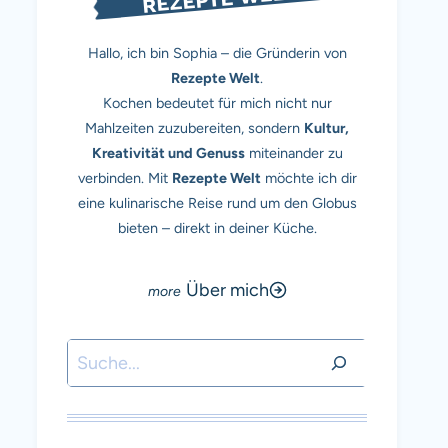
Hallo, ich bin Sophia – die Gründerin von
Rezepte Welt
.
Kochen bedeutet für mich nicht nur
Mahlzeiten zuzubereiten, sondern
Kultur,
Kreativität und Genuss
miteinander zu
verbinden. Mit
Rezepte Welt
möchte ich dir
eine kulinarische Reise rund um den Globus
bieten – direkt in deiner Küche.
Über mich
Suchen