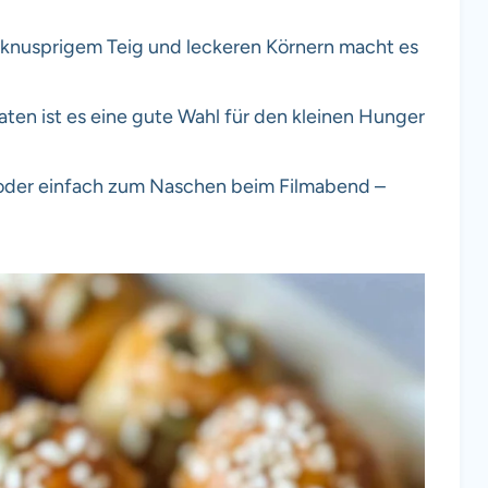
 knusprigem Teig und leckeren Körnern macht es
ten ist es eine gute Wahl für den kleinen Hunger
 oder einfach zum Naschen beim Filmabend –