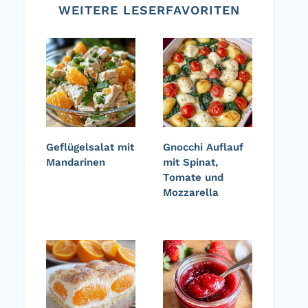
WEITERE LESERFAVORITEN
Geflügelsalat mit
Gnocchi Auflauf
Mandarinen
mit Spinat,
Tomate und
Mozzarella