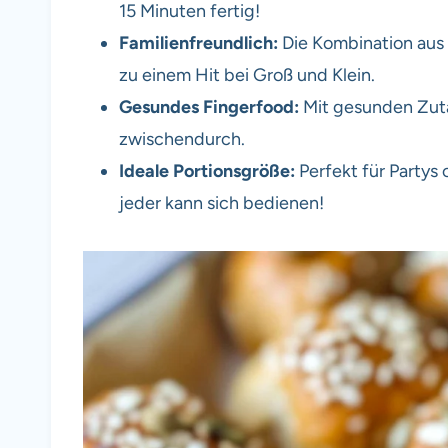
15 Minuten fertig!
Familienfreundlich:
Die Kombination aus
zu einem Hit bei Groß und Klein.
Gesundes Fingerfood:
Mit gesunden Zuta
zwischendurch.
Ideale Portionsgröße:
Perfekt für Partys
jeder kann sich bedienen!