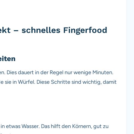
kt – schnelles Fingerfood
eiten
n. Dies dauert in der Regel nur wenige Minuten.
 sie in Würfel. Diese Schritte sind wichtig, damit
n etwas Wasser. Das hilft den Körnern, gut zu