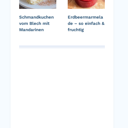
Schmandkuchen
Erdbeermarmela
vom Blech mit
de – so einfach &
Mandarinen
fruchtig