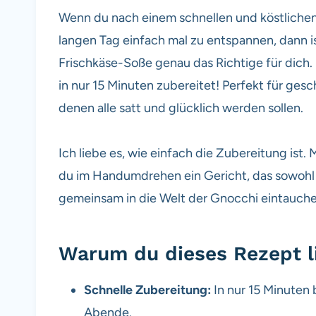
Wenn du nach einem schnellen und köstlichen 
langen Tag einfach mal zu entspannen, dann i
Frischkäse-Soße genau das Richtige für dich. 
in nur 15 Minuten zubereitet! Perfekt für ges
denen alle satt und glücklich werden sollen.
Ich liebe es, wie einfach die Zubereitung ist.
du im Handumdrehen ein Gericht, das sowohl 
gemeinsam in die Welt der Gnocchi eintauch
Warum du dieses Rezept l
Schnelle Zubereitung:
In nur 15 Minuten 
Abende.