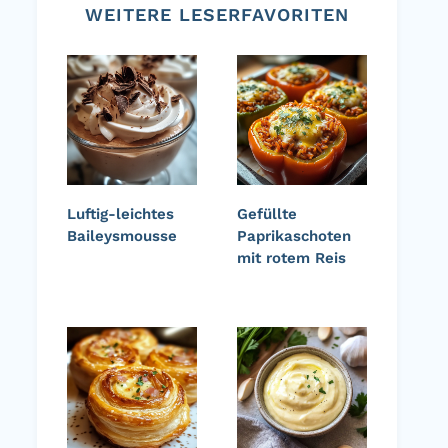
WEITERE LESERFAVORITEN
Luftig-leichtes
Gefüllte
Baileysmousse
Paprikaschoten
mit rotem Reis