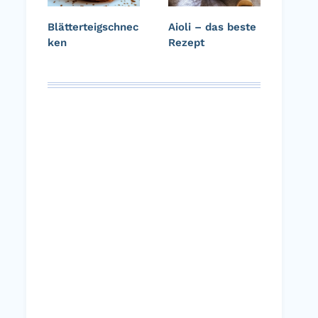
Blätterteigschnec
Aioli – das beste
ken
Rezept