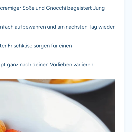
 cremiger Soße und Gnocchi begeistert Jung
infach aufbewahren und am nächsten Tag wieder
ter Frischkäse sorgen für einen
t ganz nach deinen Vorlieben variieren.