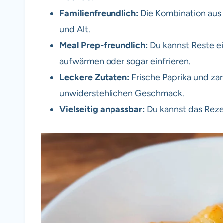
Familienfreundlich:
Die Kombination aus
und Alt.
Meal Prep-freundlich:
Du kannst Reste e
aufwärmen oder sogar einfrieren.
Leckere Zutaten:
Frische Paprika und zar
unwiderstehlichen Geschmack.
Vielseitig anpassbar:
Du kannst das Rezep