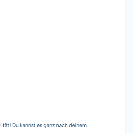
)
lität! Du kannst es ganz nach deinem