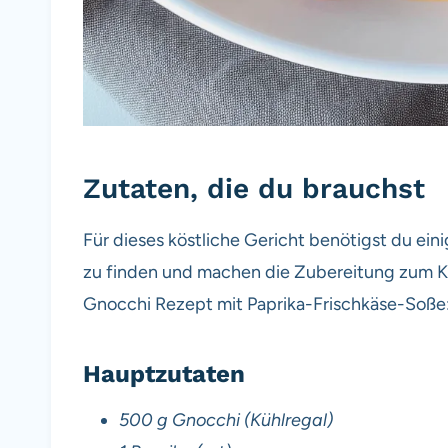
Zutaten, die du brauchst
Für dieses köstliche Gericht benötigst du ein
zu finden und machen die Zubereitung zum Kin
Gnocchi Rezept mit Paprika-Frischkäse-Soße
Hauptzutaten
500 g Gnocchi (Kühlregal)