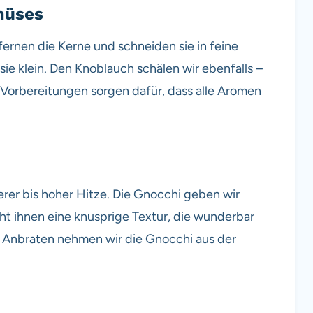
emüses
fernen die Kerne und schneiden sie in feine
sie klein. Den Knoblauch schälen wir ebenfalls –
 Vorbereitungen sorgen dafür, dass alle Aromen
lerer bis hoher Hitze. Die Gnocchi geben wir
iht ihnen eine knusprige Textur, die wunderbar
 Anbraten nehmen wir die Gnocchi aus der