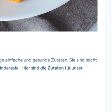
ige einfache und gesunde Zutaten. Sie sind leicht
derspiel. Hier sind die Zutaten für unser
: