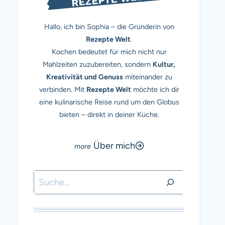
Hallo, ich bin Sophia – die Gründerin von
Rezepte Welt
.
Kochen bedeutet für mich nicht nur
Mahlzeiten zuzubereiten, sondern
Kultur,
Kreativität und Genuss
miteinander zu
verbinden. Mit
Rezepte Welt
möchte ich dir
eine kulinarische Reise rund um den Globus
bieten – direkt in deiner Küche.
Über mich
Suchen