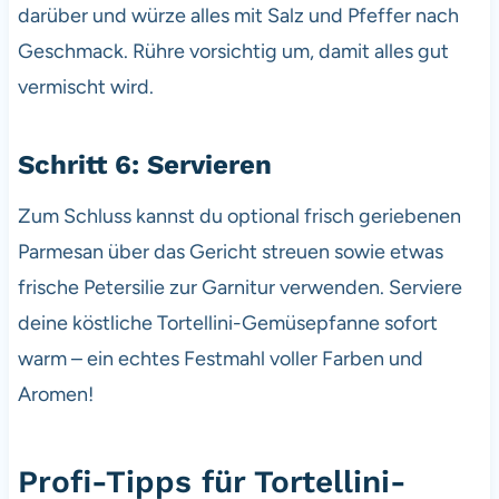
darüber und würze alles mit Salz und Pfeffer nach
Geschmack. Rühre vorsichtig um, damit alles gut
vermischt wird.
Schritt 6: Servieren
Zum Schluss kannst du optional frisch geriebenen
Parmesan über das Gericht streuen sowie etwas
frische Petersilie zur Garnitur verwenden. Serviere
deine köstliche Tortellini-Gemüsepfanne sofort
warm – ein echtes Festmahl voller Farben und
Aromen!
Profi-Tipps für Tortellini-