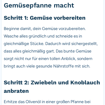
Gemüsepfanne macht
Schritt 1: Gemüse vorbereiten
Beginne damit, dein Gemüse vorzubereiten.
Wasche alles gründlich und schneide es in
gleichmäßige Stücke. Dadurch wird sichergestellt,
dass alles gleichmäßig gart. Das bunte Gemüse
sorgt nicht nur für einen tollen Anblick, sondern
bringt auch viele gesunde Nährstoffe mit sich.
Schritt 2: Zwiebeln und Knoblauch
anbraten
Erhitze das Olivenöl in einer großen Pfanne bei