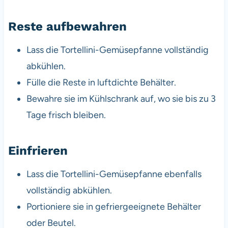
Reste aufbewahren
Lass die Tortellini-Gemüsepfanne vollständig
abkühlen.
Fülle die Reste in luftdichte Behälter.
Bewahre sie im Kühlschrank auf, wo sie bis zu 3
Tage frisch bleiben.
Einfrieren
Lass die Tortellini-Gemüsepfanne ebenfalls
vollständig abkühlen.
Portioniere sie in gefriergeeignete Behälter
oder Beutel.