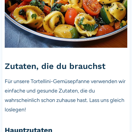
Zutaten, die du brauchst
Für unsere Tortellini-Gemüsepfanne verwenden wir
einfache und gesunde Zutaten, die du
wahrscheinlich schon zuhause hast. Lass uns gleich
loslegen!
Hauptzutaten