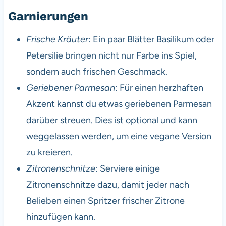
Garnierungen
Frische Kräuter
: Ein paar Blätter Basilikum oder
Petersilie bringen nicht nur Farbe ins Spiel,
sondern auch frischen Geschmack.
Geriebener Parmesan
: Für einen herzhaften
Akzent kannst du etwas geriebenen Parmesan
darüber streuen. Dies ist optional und kann
weggelassen werden, um eine vegane Version
zu kreieren.
Zitronenschnitze
: Serviere einige
Zitronenschnitze dazu, damit jeder nach
Belieben einen Spritzer frischer Zitrone
hinzufügen kann.