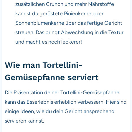
zusätzlichen Crunch und mehr Nährstoffe
kannst du geröstete Pinienkerne oder
Sonnenblumenkerne über das fertige Gericht
streuen. Das bringt Abwechslung in die Textur
und macht es noch leckerer!
Wie man Tortellini-
Gemüsepfanne serviert
Die Präsentation deiner Tortellini-Gemüsepfanne
kann das Esserlebnis erheblich verbessern. Hier sind
einige Ideen, wie du dein Gericht ansprechend
servieren kannst.