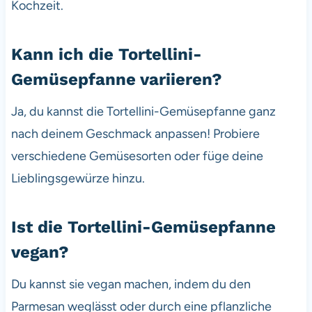
Kochzeit.
Kann ich die Tortellini-
Gemüsepfanne variieren?
Ja, du kannst die Tortellini-Gemüsepfanne ganz
nach deinem Geschmack anpassen! Probiere
verschiedene Gemüsesorten oder füge deine
Lieblingsgewürze hinzu.
Ist die Tortellini-Gemüsepfanne
vegan?
Du kannst sie vegan machen, indem du den
Parmesan weglässt oder durch eine pflanzliche