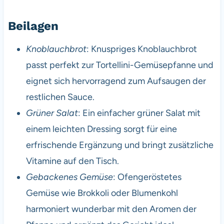
Beilagen
Knoblauchbrot
: Knuspriges Knoblauchbrot
passt perfekt zur Tortellini-Gemüsepfanne und
eignet sich hervorragend zum Aufsaugen der
restlichen Sauce.
Grüner Salat
: Ein einfacher grüner Salat mit
einem leichten Dressing sorgt für eine
erfrischende Ergänzung und bringt zusätzliche
Vitamine auf den Tisch.
Gebackenes Gemüse
: Ofengeröstetes
Gemüse wie Brokkoli oder Blumenkohl
harmoniert wunderbar mit den Aromen der