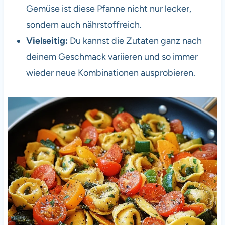
Gemüse ist diese Pfanne nicht nur lecker,
sondern auch nährstoffreich.
Vielseitig:
Du kannst die Zutaten ganz nach
deinem Geschmack variieren und so immer
wieder neue Kombinationen ausprobieren.