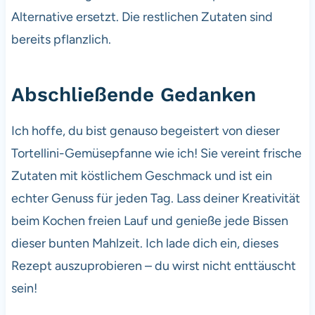
Alternative ersetzt. Die restlichen Zutaten sind
bereits pflanzlich.
Abschließende Gedanken
Ich hoffe, du bist genauso begeistert von dieser
Tortellini-Gemüsepfanne wie ich! Sie vereint frische
Zutaten mit köstlichem Geschmack und ist ein
echter Genuss für jeden Tag. Lass deiner Kreativität
beim Kochen freien Lauf und genieße jede Bissen
dieser bunten Mahlzeit. Ich lade dich ein, dieses
Rezept auszuprobieren – du wirst nicht enttäuscht
sein!