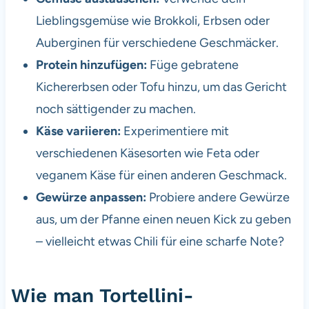
Lieblingsgemüse wie Brokkoli, Erbsen oder
Auberginen für verschiedene Geschmäcker.
Protein hinzufügen:
Füge gebratene
Kichererbsen oder Tofu hinzu, um das Gericht
noch sättigender zu machen.
Käse variieren:
Experimentiere mit
verschiedenen Käsesorten wie Feta oder
veganem Käse für einen anderen Geschmack.
Gewürze anpassen:
Probiere andere Gewürze
aus, um der Pfanne einen neuen Kick zu geben
– vielleicht etwas Chili für eine scharfe Note?
Wie man Tortellini-