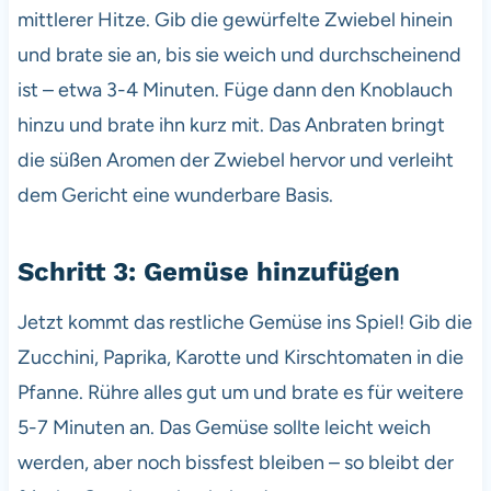
mittlerer Hitze. Gib die gewürfelte Zwiebel hinein
und brate sie an, bis sie weich und durchscheinend
ist – etwa 3-4 Minuten. Füge dann den Knoblauch
hinzu und brate ihn kurz mit. Das Anbraten bringt
die süßen Aromen der Zwiebel hervor und verleiht
dem Gericht eine wunderbare Basis.
Schritt 3: Gemüse hinzufügen
Jetzt kommt das restliche Gemüse ins Spiel! Gib die
Zucchini, Paprika, Karotte und Kirschtomaten in die
Pfanne. Rühre alles gut um und brate es für weitere
5-7 Minuten an. Das Gemüse sollte leicht weich
werden, aber noch bissfest bleiben – so bleibt der