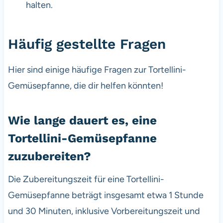
halten.
Häufig gestellte Fragen
Hier sind einige häufige Fragen zur Tortellini-
Gemüsepfanne, die dir helfen könnten!
Wie lange dauert es, eine
Tortellini-Gemüsepfanne
zuzubereiten?
Die Zubereitungszeit für eine Tortellini-
Gemüsepfanne beträgt insgesamt etwa 1 Stunde
und 30 Minuten, inklusive Vorbereitungszeit und