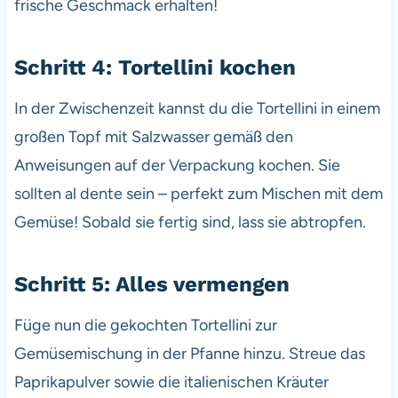
frische Geschmack erhalten!
Schritt 4: Tortellini kochen
In der Zwischenzeit kannst du die Tortellini in einem
großen Topf mit Salzwasser gemäß den
Anweisungen auf der Verpackung kochen. Sie
sollten al dente sein – perfekt zum Mischen mit dem
Gemüse! Sobald sie fertig sind, lass sie abtropfen.
Schritt 5: Alles vermengen
Füge nun die gekochten Tortellini zur
Gemüsemischung in der Pfanne hinzu. Streue das
Paprikapulver sowie die italienischen Kräuter