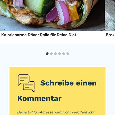
Kalorienarme Döner Rolle für Deine Diät
Brok
Schreibe einen
Kommentar
Deine E-Mail-Adresse wird nicht veröffentlicht.