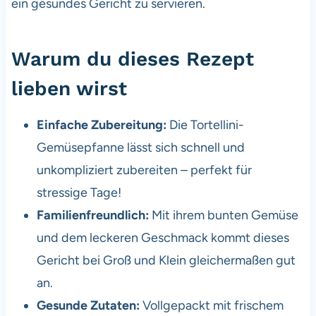
ein gesundes Gericht zu servieren.
Warum du dieses Rezept
lieben wirst
Einfache Zubereitung:
Die Tortellini-
Gemüsepfanne lässt sich schnell und
unkompliziert zubereiten – perfekt für
stressige Tage!
Familienfreundlich:
Mit ihrem bunten Gemüse
und dem leckeren Geschmack kommt dieses
Gericht bei Groß und Klein gleichermaßen gut
an.
Gesunde Zutaten:
Vollgepackt mit frischem