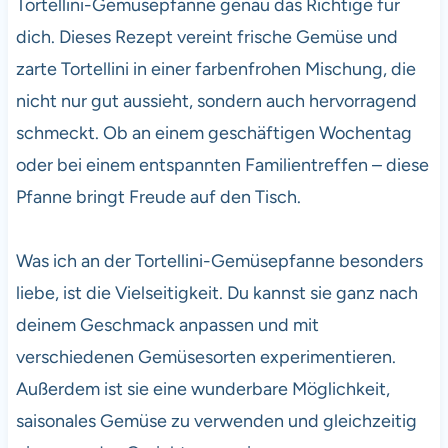
Tortellini-Gemüsepfanne genau das Richtige für
dich. Dieses Rezept vereint frische Gemüse und
zarte Tortellini in einer farbenfrohen Mischung, die
nicht nur gut aussieht, sondern auch hervorragend
schmeckt. Ob an einem geschäftigen Wochentag
oder bei einem entspannten Familientreffen – diese
Pfanne bringt Freude auf den Tisch.
Was ich an der Tortellini-Gemüsepfanne besonders
liebe, ist die Vielseitigkeit. Du kannst sie ganz nach
deinem Geschmack anpassen und mit
verschiedenen Gemüsesorten experimentieren.
Außerdem ist sie eine wunderbare Möglichkeit,
saisonales Gemüse zu verwenden und gleichzeitig