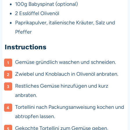
100g
Babyspinat (optional)
2
Esslöffel Olivenöl
Paprikapulver, italienische Kräuter, Salz und
Pfeffer
Instructions
Gemüse gründlich waschen und schneiden.
Zwiebel und Knoblauch in Olivenöl anbraten.
Restliches Gemüse hinzufügen und kurz
anbraten.
Tortellini nach Packungsanweisung kochen und
abtropfen lassen.
Gekochte Tortellini zum Gemüse geben,