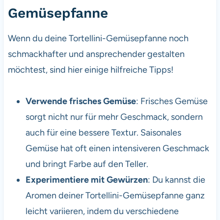
Gemüsepfanne
Wenn du deine Tortellini-Gemüsepfanne noch
schmackhafter und ansprechender gestalten
möchtest, sind hier einige hilfreiche Tipps!
Verwende frisches Gemüse
: Frisches Gemüse
sorgt nicht nur für mehr Geschmack, sondern
auch für eine bessere Textur. Saisonales
Gemüse hat oft einen intensiveren Geschmack
und bringt Farbe auf den Teller.
Experimentiere mit Gewürzen
: Du kannst die
Aromen deiner Tortellini-Gemüsepfanne ganz
leicht variieren, indem du verschiedene