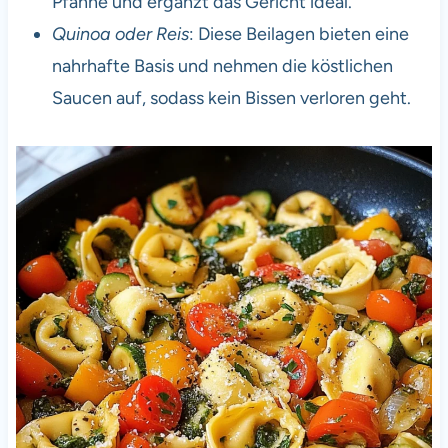
Pfanne und ergänzt das Gericht ideal.
Quinoa oder Reis
: Diese Beilagen bieten eine
nahrhafte Basis und nehmen die köstlichen
Saucen auf, sodass kein Bissen verloren geht.