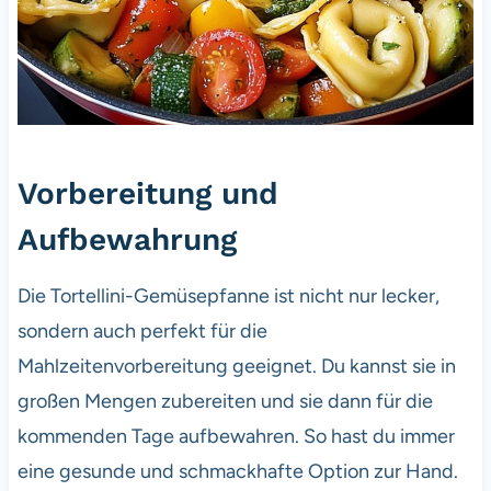
Vorbereitung und
Aufbewahrung
Die Tortellini-Gemüsepfanne ist nicht nur lecker,
sondern auch perfekt für die
Mahlzeitenvorbereitung geeignet. Du kannst sie in
großen Mengen zubereiten und sie dann für die
kommenden Tage aufbewahren. So hast du immer
eine gesunde und schmackhafte Option zur Hand.