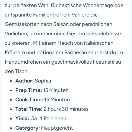
zur perfekten Wahl für hektische Wochentage oder
entspannte Familientreffen. Variiere die
Gemüsesorten nach Saison oder persönlichen
Vorlieben, um immer neue Geschmackserlebnisse
zu kreieren. Mit einem Hauch von italienischen
Kräutern und optionalem Parmesan zauberst du im
Handumdrehen ein geschmackvolles Festmahl auf
den Tisch.
Author:
Sophia
Prep Time:
15 Minuten
Cook Time:
15 Minuten
Total Time:
2 hours 30 minutes
Yield:
Ca. 4 Portionen
Category:
Hauptgericht