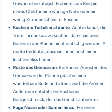
Gewürze hinzufügst. Probiere zum Beispiel
etwas Chili für eine würzige Note oder ein
wenig Zitronenschale für Frische.
Koche die Tortellini al dente
: Achte darauf, die
Tortellini nur kurz zu kochen, damit sie beim
Braten in der Pfanne nicht matschig werden. Al
dente bedeutet, dass sie innen noch einen
leichten Biss haben.
Röste das Gemüse an
: Ein kurzes Anrösten des
Gemüses in der Pfanne gibt ihm eine
wunderbare Süße und intensiviert die Aromen.
Außerdem entsteht ein köstlicher
Bratgeschmack, der das Gericht aufwertet.
Füge Nüsse oder Samen hinzu
: Für einen