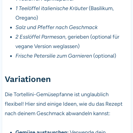
1 Teelöffel italienische Kräuter
(Basilikum,
Oregano)
Salz und Pfeffer nach Geschmack
2 Esslöffel Parmesan
, gerieben (optional für
vegane Version weglassen)
Frische Petersilie zum Garnieren
(optional)
Variationen
Die Tortellini-Gemüsepfanne ist unglaublich
flexibel! Hier sind einige Ideen, wie du das Rezept
nach deinem Geschmack abwandeln kannst:
Gemüse austauschen:
Verwende dein