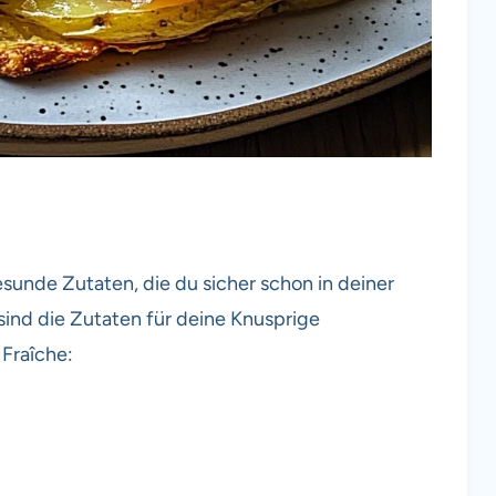
sunde Zutaten, die du sicher schon in deiner
sind die Zutaten für deine Knusprige
Fraîche: