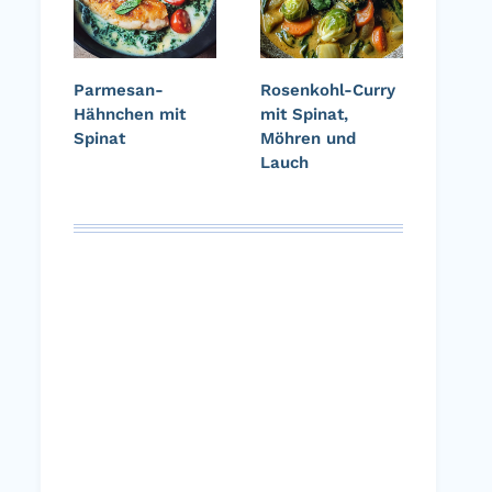
Parmesan-
Rosenkohl-Curry
Hähnchen mit
mit Spinat,
Spinat
Möhren und
Lauch