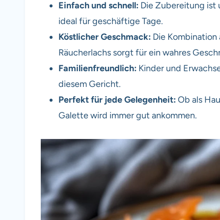
Einfach und schnell:
Die Zubereitung ist 
ideal für geschäftige Tage.
Köstlicher Geschmack:
Die Kombination 
Räucherlachs sorgt für ein wahres Gesch
Familienfreundlich:
Kinder und Erwachse
diesem Gericht.
Perfekt für jede Gelegenheit:
Ob als Haup
Galette wird immer gut ankommen.