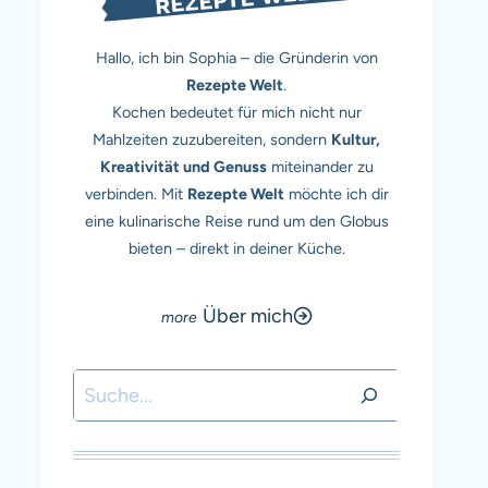
Hallo, ich bin Sophia – die Gründerin von
Rezepte Welt
.
Kochen bedeutet für mich nicht nur
Mahlzeiten zuzubereiten, sondern
Kultur,
Kreativität und Genuss
miteinander zu
verbinden. Mit
Rezepte Welt
möchte ich dir
eine kulinarische Reise rund um den Globus
bieten – direkt in deiner Küche.
Über mich
Suchen