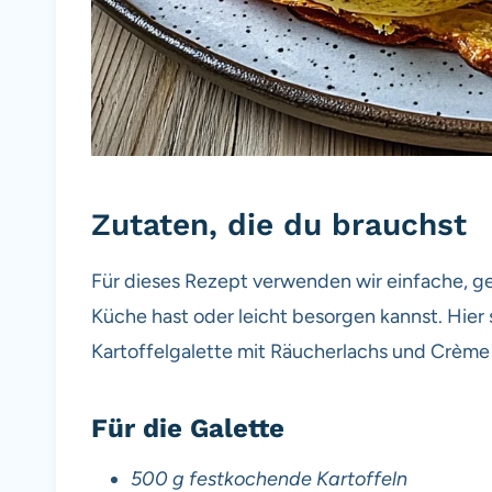
Zutaten, die du brauchst
Für dieses Rezept verwenden wir einfache, ge
Küche hast oder leicht besorgen kannst. Hier 
Kartoffelgalette mit Räucherlachs und Crème 
Für die Galette
500 g festkochende Kartoffeln