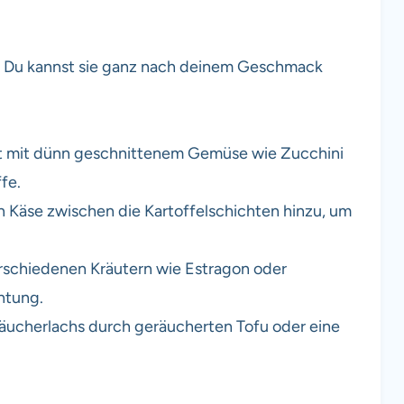
bel! Du kannst sie ganz nach deinem Geschmack
 mit dünn geschnittenem Gemüse wie Zucchini
fe.
Käse zwischen die Kartoffelschichten hinzu, um
rschiedenen Kräutern wie Estragon oder
htung.
äucherlachs durch geräucherten Tofu oder eine