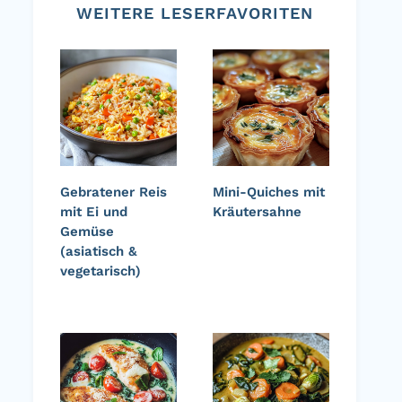
WEITERE LESERFAVORITEN
Gebratener Reis
Mini-Quiches mit
mit Ei und
Kräutersahne
Gemüse
(asiatisch &
vegetarisch)