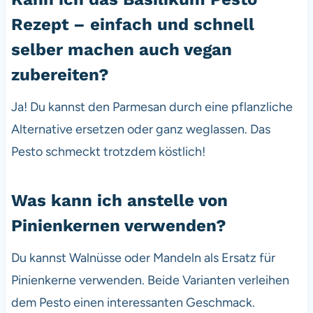
Rezept – einfach und schnell
selber machen auch vegan
zubereiten?
Ja! Du kannst den Parmesan durch eine pflanzliche
Alternative ersetzen oder ganz weglassen. Das
Pesto schmeckt trotzdem köstlich!
Was kann ich anstelle von
Pinienkernen verwenden?
Du kannst Walnüsse oder Mandeln als Ersatz für
Pinienkerne verwenden. Beide Varianten verleihen
dem Pesto einen interessanten Geschmack.