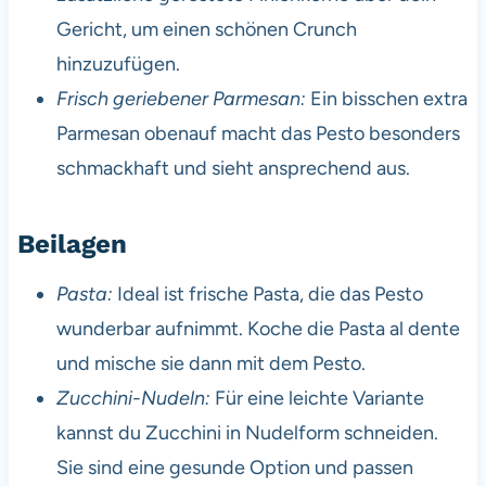
Gericht, um einen schönen Crunch
hinzuzufügen.
Frisch geriebener Parmesan:
Ein bisschen extra
Parmesan obenauf macht das Pesto besonders
schmackhaft und sieht ansprechend aus.
Beilagen
Pasta:
Ideal ist frische Pasta, die das Pesto
wunderbar aufnimmt. Koche die Pasta al dente
und mische sie dann mit dem Pesto.
Zucchini-Nudeln:
Für eine leichte Variante
kannst du Zucchini in Nudelform schneiden.
Sie sind eine gesunde Option und passen