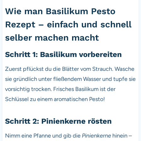
Wie man Basilikum Pesto
Rezept – einfach und schnell
selber machen macht
Schritt 1: Basilikum vorbereiten
Zuerst pflückst du die Blätter vom Strauch. Wasche
sie gründlich unter fließendem Wasser und tupfe sie
vorsichtig trocken. Frisches Basilikum ist der
Schlüssel zu einem aromatischen Pesto!
Schritt 2: Pinienkerne rösten
Nimm eine Pfanne und gib die
Pinienkerne
hinein –