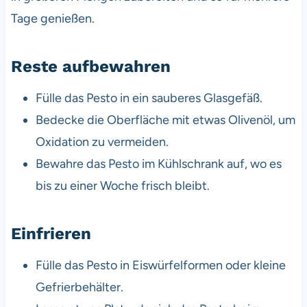
Tage genießen.
Reste aufbewahren
Fülle das Pesto in ein sauberes Glasgefäß.
Bedecke die Oberfläche mit etwas Olivenöl, um
Oxidation zu vermeiden.
Bewahre das Pesto im Kühlschrank auf, wo es
bis zu einer Woche frisch bleibt.
Einfrieren
Fülle das Pesto in Eiswürfelformen oder kleine
Gefrierbehälter.