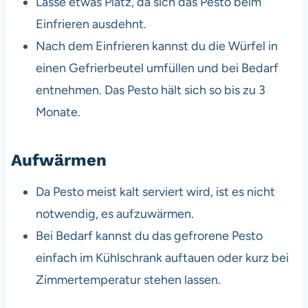
Lasse etwas Platz, da sich das Pesto beim
Einfrieren ausdehnt.
Nach dem Einfrieren kannst du die Würfel in
einen Gefrierbeutel umfüllen und bei Bedarf
entnehmen. Das Pesto hält sich so bis zu 3
Monate.
Aufwärmen
Da Pesto meist kalt serviert wird, ist es nicht
notwendig, es aufzuwärmen.
Bei Bedarf kannst du das gefrorene Pesto
einfach im Kühlschrank auftauen oder kurz bei
Zimmertemperatur stehen lassen.