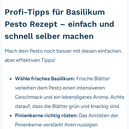
Profi-Tipps für Basilikum
Pesto Rezept – einfach und
schnell selber machen
Mach dein Pesto noch besser mit diesen einfachen,
aber effektiven Tipps!
Wähle frisches Basilikum:
Frische Blätter
verleihen dem Pesto einen intensiveren
Geschmack und ein lebendigeres Aroma. Achte
darauf, dass die Blätter grün und knackig sind.
Pinienkerne richtig rösten:
Das Anrösten der
Pinienkerne verstärkt ihren nussigen