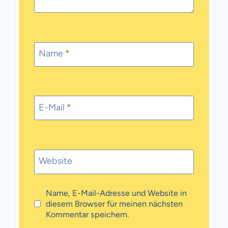
Name
*
E-Mail
*
Website
Name, E-Mail-Adresse und Website in
diesem Browser für meinen nächsten
Kommentar speichern.