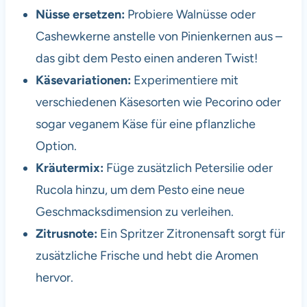
Nüsse ersetzen:
Probiere Walnüsse oder
Cashewkerne anstelle von Pinienkernen aus –
das gibt dem Pesto einen anderen Twist!
Käsevariationen:
Experimentiere mit
verschiedenen Käsesorten wie Pecorino oder
sogar veganem Käse für eine pflanzliche
Option.
Kräutermix:
Füge zusätzlich Petersilie oder
Rucola hinzu, um dem Pesto eine neue
Geschmacksdimension zu verleihen.
Zitrusnote:
Ein Spritzer Zitronensaft sorgt für
zusätzliche Frische und hebt die Aromen
hervor.