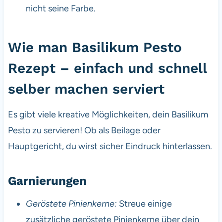
nicht seine Farbe.
Wie man Basilikum Pesto
Rezept – einfach und schnell
selber machen serviert
Es gibt viele kreative Möglichkeiten, dein Basilikum
Pesto zu servieren! Ob als Beilage oder
Hauptgericht, du wirst sicher Eindruck hinterlassen.
Garnierungen
Geröstete Pinienkerne:
Streue einige
zusätzliche geröstete Pinienkerne über dein