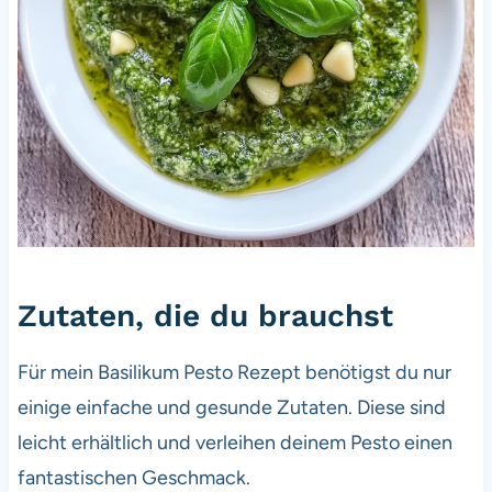
Zutaten, die du brauchst
Für mein Basilikum Pesto Rezept benötigst du nur
einige einfache und gesunde Zutaten. Diese sind
leicht erhältlich und verleihen deinem Pesto einen
fantastischen Geschmack.