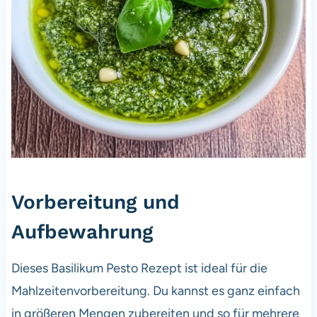
Vorbereitung und
Aufbewahrung
Dieses Basilikum Pesto Rezept ist ideal für die
Mahlzeitenvorbereitung. Du kannst es ganz einfach
in größeren Mengen zubereiten und so für mehrere