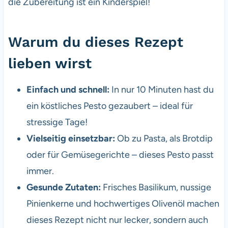
die Zubereitung ist ein Kinderspiel!
Warum du dieses Rezept
lieben wirst
Einfach und schnell:
In nur 10 Minuten hast du
ein köstliches Pesto gezaubert – ideal für
stressige Tage!
Vielseitig einsetzbar:
Ob zu Pasta, als Brotdip
oder für Gemüsegerichte – dieses Pesto passt
immer.
Gesunde Zutaten:
Frisches Basilikum, nussige
Pinienkerne und hochwertiges Olivenöl machen
dieses Rezept nicht nur lecker, sondern auch