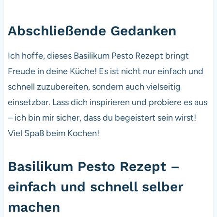
Abschließende Gedanken
Ich hoffe, dieses Basilikum Pesto Rezept bringt
Freude in deine Küche! Es ist nicht nur einfach und
schnell zuzubereiten, sondern auch vielseitig
einsetzbar. Lass dich inspirieren und probiere es aus
– ich bin mir sicher, dass du begeistert sein wirst!
Viel Spaß beim Kochen!
Basilikum Pesto Rezept –
einfach und schnell selber
machen