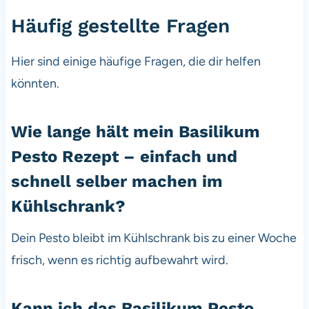
Häufig gestellte Fragen
Hier sind einige häufige Fragen, die dir helfen
könnten.
Wie lange hält mein Basilikum
Pesto Rezept – einfach und
schnell selber machen im
Kühlschrank?
Dein Pesto bleibt im Kühlschrank bis zu einer Woche
frisch, wenn es richtig aufbewahrt wird.
Kann ich das Basilikum Pesto