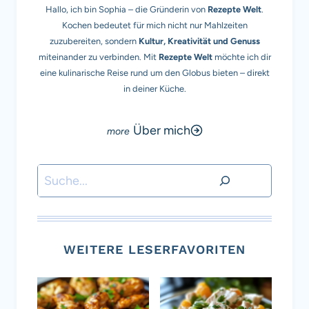
Hallo, ich bin Sophia – die Gründerin von
Rezepte Welt
.
Kochen bedeutet für mich nicht nur Mahlzeiten
zuzubereiten, sondern
Kultur, Kreativität und Genuss
miteinander zu verbinden. Mit
Rezepte Welt
möchte ich dir
eine kulinarische Reise rund um den Globus bieten – direkt
in deiner Küche.
Über mich
Suchen
WEITERE LESERFAVORITEN