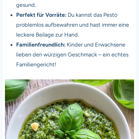
gesund.
Perfekt für Vorräte:
Du kannst das Pesto
problemlos aufbewahren und hast immer eine
leckere Beilage zur Hand.
Familienfreundlich:
Kinder und Erwachsene
lieben den würzigen Geschmack – ein echtes
Familiengericht!