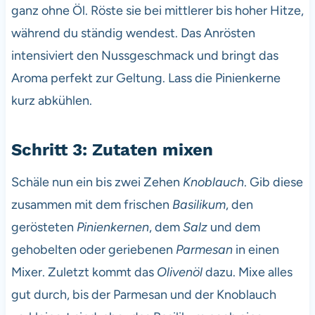
ganz ohne Öl. Röste sie bei mittlerer bis hoher Hitze,
während du ständig wendest. Das Anrösten
intensiviert den Nussgeschmack und bringt das
Aroma perfekt zur Geltung. Lass die Pinienkerne
kurz abkühlen.
Schritt 3: Zutaten mixen
Schäle nun ein bis zwei Zehen
Knoblauch
. Gib diese
zusammen mit dem frischen
Basilikum
, den
gerösteten
Pinienkernen
, dem
Salz
und dem
gehobelten oder geriebenen
Parmesan
in einen
Mixer. Zuletzt kommt das
Olivenöl
dazu. Mixe alles
gut durch, bis der Parmesan und der Knoblauch