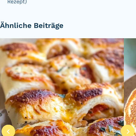
Rezept)
Ähnliche Beiträge