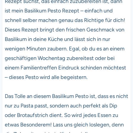
Rezept suchst, das einfach zuzubereiten ist, dann
ist mein Basilikum Pesto Rezept – einfach und
schnell selber machen genau das Richtige für dich!
Dieses Rezept bringt den frischen Geschmack von
Basilikum in deine Küche und lässt sich in nur
wenigen Minuten zaubern. Egal, ob du es an einem
geschäftigen Wochentag zubereitest oder bei
einem Familientreffen Eindruck schinden möchtest
– dieses Pesto wird alle begeistern.
Das Tolle an diesem Basilikum Pesto ist, dass es nicht
nur zu Pasta passt, sondern auch perfekt als Dip
oder Brotaufstrich dient. So wird jedes Essen zu
etwas Besonderem! Lass uns gleich loslegen, denn