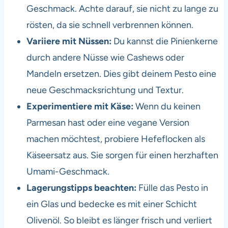
Geschmack. Achte darauf, sie nicht zu lange zu
rösten, da sie schnell verbrennen können.
Variiere mit Nüssen:
Du kannst die Pinienkerne
durch andere Nüsse wie Cashews oder
Mandeln ersetzen. Dies gibt deinem Pesto eine
neue Geschmacksrichtung und Textur.
Experimentiere mit Käse:
Wenn du keinen
Parmesan hast oder eine vegane Version
machen möchtest, probiere Hefeflocken als
Käseersatz aus. Sie sorgen für einen herzhaften
Umami-Geschmack.
Lagerungstipps beachten:
Fülle das Pesto in
ein Glas und bedecke es mit einer Schicht
Olivenöl. So bleibt es länger frisch und verliert