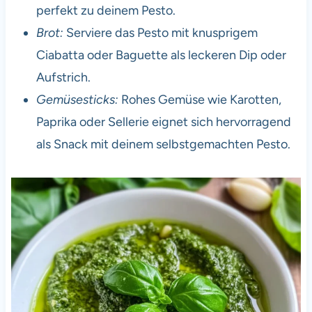
perfekt zu deinem Pesto.
Brot:
Serviere das Pesto mit knusprigem
Ciabatta oder Baguette als leckeren Dip oder
Aufstrich.
Gemüsesticks:
Rohes Gemüse wie Karotten,
Paprika oder Sellerie eignet sich hervorragend
als Snack mit deinem selbstgemachten Pesto.