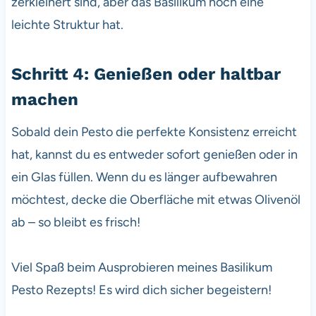
zerkleinert sind, aber das Basilikum noch eine
leichte Struktur hat.
Schritt 4: Genießen oder haltbar
machen
Sobald dein Pesto die perfekte Konsistenz erreicht
hat, kannst du es entweder sofort genießen oder in
ein Glas füllen. Wenn du es länger aufbewahren
möchtest, decke die Oberfläche mit etwas Olivenöl
ab – so bleibt es frisch!
Viel Spaß beim Ausprobieren meines Basilikum
Pesto Rezepts! Es wird dich sicher begeistern!