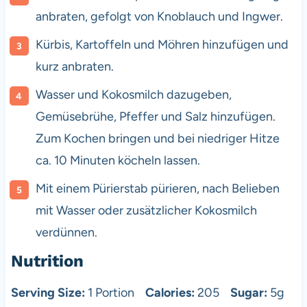
anbraten, gefolgt von Knoblauch und Ingwer.
Kürbis, Kartoffeln und Möhren hinzufügen und
kurz anbraten.
Wasser und Kokosmilch dazugeben,
Gemüsebrühe, Pfeffer und Salz hinzufügen.
Zum Kochen bringen und bei niedriger Hitze
ca. 10 Minuten köcheln lassen.
Mit einem Pürierstab pürieren, nach Belieben
mit Wasser oder zusätzlicher Kokosmilch
verdünnen.
Nutrition
Serving Size:
1 Portion
Calories:
205
Sugar:
5g