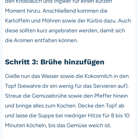
den Knoblauch und Ingwer für einen kurzen
Moment hinzu. Anschließend kommen die
Kartoffeln und Möhren sowie der Kürbis dazu. Auch
diese sollten kurz angebraten werden, damit sich
die Aromen entfalten können.
Schritt 3: Brühe hinzufügen
Gieße nun das Wasser sowie die Kokosmilch in den
Topf (bewahre dir ein wenig für das Servieren auf).
Streue die Gemüsebrühe sowie den Pfeffer hinein
und bringe alles zum Kochen. Decke den Topf ab
und lasse die Suppe bei niedriger Hitze für 8 bis 10
Minuten köcheln, bis das Gemüse weich ist.