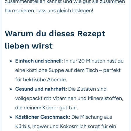
zusammenstellen kannst und wie gut sie zusammen
harmonieren. Lass uns gleich loslegen!
Warum du dieses Rezept
lieben wirst
Einfach und schnell:
In nur 20 Minuten hast du
eine köstliche Suppe auf dem Tisch – perfekt
für hektische Abende.
Gesund und nahrhaft:
Die Zutaten sind
vollgepackt mit Vitaminen und Mineralstoffen,
die deinem Körper gut tun.
Köstlicher Geschmack:
Die Mischung aus
Kürbis, Ingwer und Kokosmilch sorgt für ein