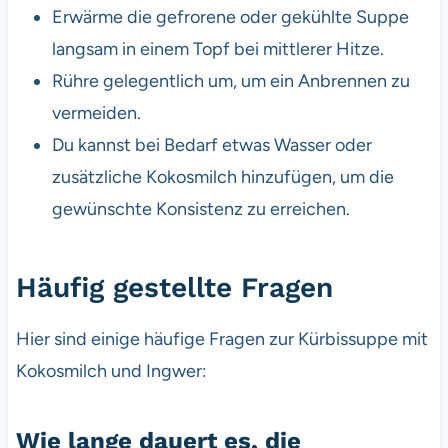
Erwärme die gefrorene oder gekühlte Suppe
langsam in einem Topf bei mittlerer Hitze.
Rühre gelegentlich um, um ein Anbrennen zu
vermeiden.
Du kannst bei Bedarf etwas Wasser oder
zusätzliche Kokosmilch hinzufügen, um die
gewünschte Konsistenz zu erreichen.
Häufig gestellte Fragen
Hier sind einige häufige Fragen zur Kürbissuppe mit
Kokosmilch und Ingwer:
Wie lange dauert es, die