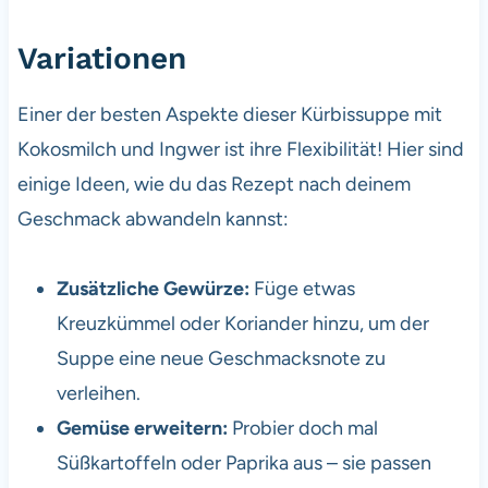
Variationen
Einer der besten Aspekte dieser Kürbissuppe mit
Kokosmilch und Ingwer ist ihre Flexibilität! Hier sind
einige Ideen, wie du das Rezept nach deinem
Geschmack abwandeln kannst:
Zusätzliche Gewürze:
Füge etwas
Kreuzkümmel oder Koriander hinzu, um der
Suppe eine neue Geschmacksnote zu
verleihen.
Gemüse erweitern:
Probier doch mal
Süßkartoffeln oder Paprika aus – sie passen