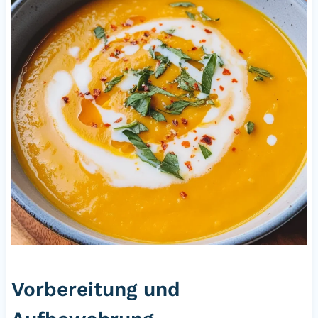
Vorbereitung und