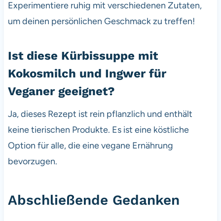
Experimentiere ruhig mit verschiedenen Zutaten,
um deinen persönlichen Geschmack zu treffen!
Ist diese Kürbissuppe mit
Kokosmilch und Ingwer für
Veganer geeignet?
Ja, dieses Rezept ist rein pflanzlich und enthält
keine tierischen Produkte. Es ist eine köstliche
Option für alle, die eine vegane Ernährung
bevorzugen.
Abschließende Gedanken