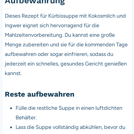
Aufbewahrung
Dieses Rezept für Kürbissuppe mit Kokosmilch und
Ingwer eignet sich hervorragend für die
Mahlzeitenvorbereitung. Du kannst eine große
Menge zubereiten und sie für die kommenden Tage
aufbewahren oder sogar einfrieren, sodass du
jederzeit ein schnelles, gesundes Gericht genießen
kannst.
Reste aufbewahren
Fülle die restliche Suppe in einen luftdichten
Behälter.
Lass die Suppe vollständig abkühlen, bevor du