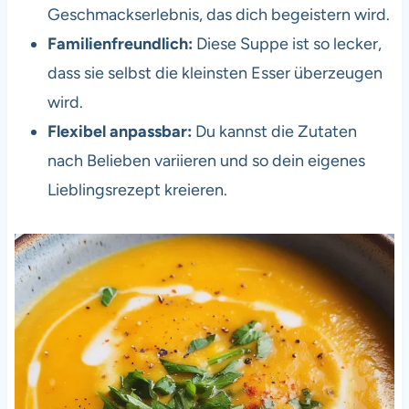
Geschmackserlebnis, das dich begeistern wird.
Familienfreundlich:
Diese Suppe ist so lecker,
dass sie selbst die kleinsten Esser überzeugen
wird.
Flexibel anpassbar:
Du kannst die Zutaten
nach Belieben variieren und so dein eigenes
Lieblingsrezept kreieren.