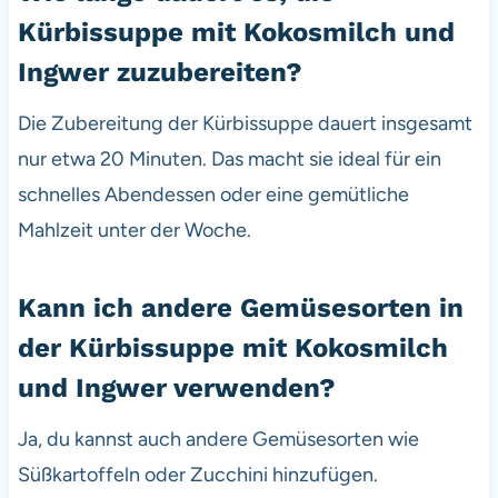
Kürbissuppe mit Kokosmilch und
Ingwer zuzubereiten?
Die Zubereitung der Kürbissuppe dauert insgesamt
nur etwa 20 Minuten. Das macht sie ideal für ein
schnelles Abendessen oder eine gemütliche
Mahlzeit unter der Woche.
Kann ich andere Gemüsesorten in
der Kürbissuppe mit Kokosmilch
und Ingwer verwenden?
Ja, du kannst auch andere Gemüsesorten wie
Süßkartoffeln oder Zucchini hinzufügen.