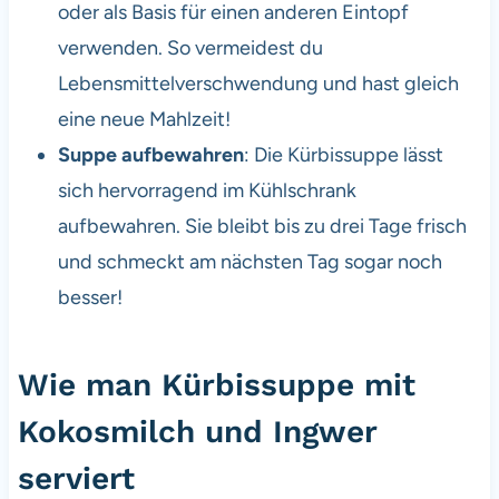
oder als Basis für einen anderen Eintopf
verwenden. So vermeidest du
Lebensmittelverschwendung und hast gleich
eine neue Mahlzeit!
Suppe aufbewahren
: Die Kürbissuppe lässt
sich hervorragend im Kühlschrank
aufbewahren. Sie bleibt bis zu drei Tage frisch
und schmeckt am nächsten Tag sogar noch
besser!
Wie man Kürbissuppe mit
Kokosmilch und Ingwer
serviert