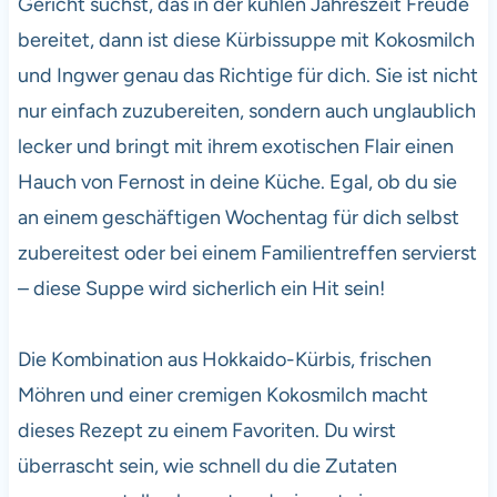
Gericht suchst, das in der kühlen Jahreszeit Freude
bereitet, dann ist diese Kürbissuppe mit Kokosmilch
und Ingwer genau das Richtige für dich. Sie ist nicht
nur einfach zuzubereiten, sondern auch unglaublich
lecker und bringt mit ihrem exotischen Flair einen
Hauch von Fernost in deine Küche. Egal, ob du sie
an einem geschäftigen Wochentag für dich selbst
zubereitest oder bei einem Familientreffen servierst
– diese Suppe wird sicherlich ein Hit sein!
Die Kombination aus Hokkaido-Kürbis, frischen
Möhren und einer cremigen Kokosmilch macht
dieses Rezept zu einem Favoriten. Du wirst
überrascht sein, wie schnell du die Zutaten