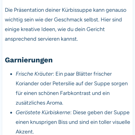
Die Präsentation deiner Kürbissuppe kann genauso
wichtig sein wie der Geschmack selbst. Hier sind
einige kreative Ideen, wie du dein Gericht
ansprechend servieren kannst.
Garnierungen
Frische Kräuter
: Ein paar Blätter frischer
Koriander oder Petersilie auf der Suppe sorgen
für einen schönen Farbkontrast und ein
zusätzliches Aroma.
Geröstete Kürbiskerne
: Diese geben der Suppe
einen knusprigen Biss und sind ein toller visuelle
Akzent.