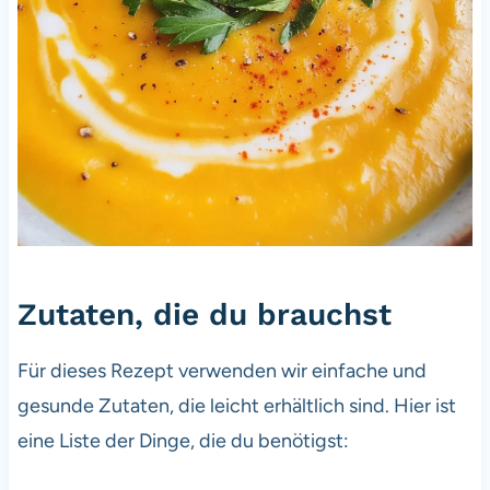
Zutaten, die du brauchst
Für dieses Rezept verwenden wir einfache und
gesunde Zutaten, die leicht erhältlich sind. Hier ist
eine Liste der Dinge, die du benötigst: