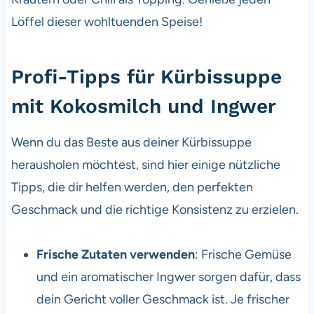
Löffel dieser wohltuenden Speise!
Profi-Tipps für Kürbissuppe
mit Kokosmilch und Ingwer
Wenn du das Beste aus deiner Kürbissuppe
herausholen möchtest, sind hier einige nützliche
Tipps, die dir helfen werden, den perfekten
Geschmack und die richtige Konsistenz zu erzielen.
Frische Zutaten verwenden
: Frische Gemüse
und ein aromatischer Ingwer sorgen dafür, dass
dein Gericht voller Geschmack ist. Je frischer