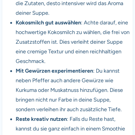
die Zutaten, desto intensiver wird das Aroma
deiner Suppe.
Kokosmilch gut auswählen
: Achte darauf, eine
hochwertige Kokosmilch zu wählen, die frei von
Zusatzstoffen ist. Dies verleiht deiner Suppe
eine cremige Textur und einen reichhaltigen
Geschmack.
Mit Gewürzen experimentieren
: Du kannst
neben Pfeffer auch andere Gewürze wie
Kurkuma oder Muskatnuss hinzufügen. Diese
bringen nicht nur Farbe in deine Suppe,
sondern verleihen ihr auch zusätzliche Tiefe.
Reste kreativ nutzen
: Falls du Reste hast,
kannst du sie ganz einfach in einem Smoothie