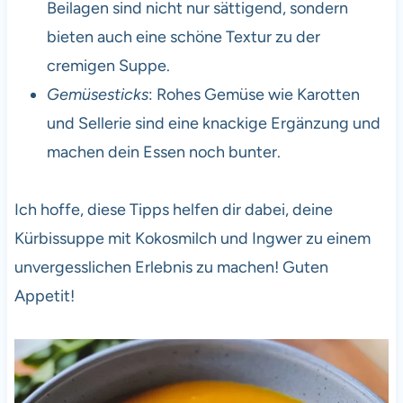
Beilagen sind nicht nur sättigend, sondern
bieten auch eine schöne Textur zu der
cremigen Suppe.
Gemüsesticks
: Rohes Gemüse wie Karotten
und Sellerie sind eine knackige Ergänzung und
machen dein Essen noch bunter.
Ich hoffe, diese Tipps helfen dir dabei, deine
Kürbissuppe mit Kokosmilch und Ingwer zu einem
unvergesslichen Erlebnis zu machen! Guten
Appetit!