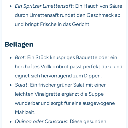
Ein Spritzer Limettensaft
: Ein Hauch von Säure
durch Limettensaft rundet den Geschmack ab
und bringt Frische in das Gericht.
Beilagen
Brot
: Ein Stück knuspriges Baguette oder ein
herzhaftes Vollkornbrot passt perfekt dazu und
eignet sich hervorragend zum Dippen.
Salat
: Ein frischer grüner Salat mit einer
leichten Vinaigrette ergänzt die Suppe
wunderbar und sorgt für eine ausgewogene
Mahlzeit.
Quinoa oder Couscous
: Diese gesunden