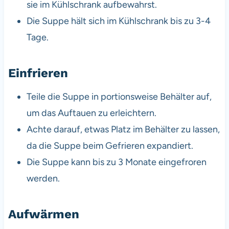
sie im Kühlschrank aufbewahrst.
Die Suppe hält sich im Kühlschrank bis zu 3-4
Tage.
Einfrieren
Teile die Suppe in portionsweise Behälter auf,
um das Auftauen zu erleichtern.
Achte darauf, etwas Platz im Behälter zu lassen,
da die Suppe beim Gefrieren expandiert.
Die Suppe kann bis zu 3 Monate eingefroren
werden.
Aufwärmen