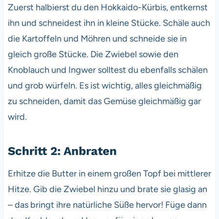
Zuerst halbierst du den Hokkaido-Kürbis, entkernst
ihn und schneidest ihn in kleine Stücke. Schäle auch
die Kartoffeln und Möhren und schneide sie in
gleich große Stücke. Die Zwiebel sowie den
Knoblauch und Ingwer solltest du ebenfalls schälen
und grob würfeln. Es ist wichtig, alles gleichmäßig
zu schneiden, damit das Gemüse gleichmäßig gar
wird.
Schritt 2: Anbraten
Erhitze die Butter in einem großen Topf bei mittlerer
Hitze. Gib die Zwiebel hinzu und brate sie glasig an
– das bringt ihre natürliche Süße hervor! Füge dann