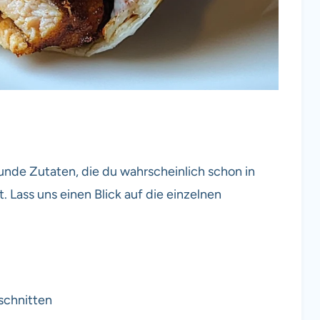
unde Zutaten, die du wahrscheinlich schon in
. Lass uns einen Blick auf die einzelnen
eschnitten