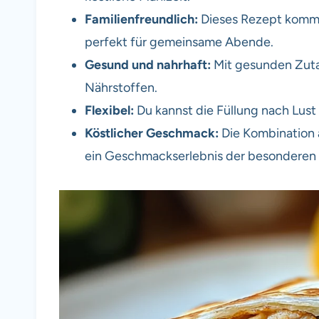
Familienfreundlich:
Dieses Rezept kommt 
perfekt für gemeinsame Abende.
Gesund und nahrhaft:
Mit gesunden Zuta
Nährstoffen.
Flexibel:
Du kannst die Füllung nach Lust 
Köstlicher Geschmack:
Die Kombination 
ein Geschmackserlebnis der besonderen 