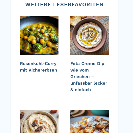
WEITERE LESERFAVORITEN
Rosenkohl-Curry
Feta Creme Dip
mit Kichererbsen
wie vom
Griechen –
unfassbar lecker
& einfach