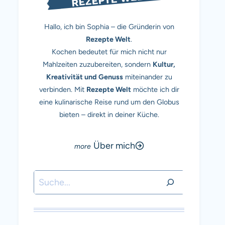
Hallo, ich bin Sophia – die Gründerin von
Rezepte Welt
.
Kochen bedeutet für mich nicht nur
Mahlzeiten zuzubereiten, sondern
Kultur,
Kreativität und Genuss
miteinander zu
verbinden. Mit
Rezepte Welt
möchte ich dir
eine kulinarische Reise rund um den Globus
bieten – direkt in deiner Küche.
Über mich
Suchen