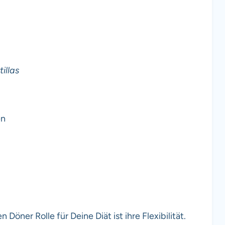
illas
en
Döner Rolle für Deine Diät ist ihre Flexibilität.