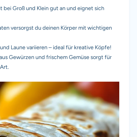
bei Groß und Klein gut an und eignet sich
ten versorgst du deinen Körper mit wichtigen
und Laune variieren – ideal für kreative Köpfe!
aus Gewürzen und frischem Gemüse sorgt für
Art.