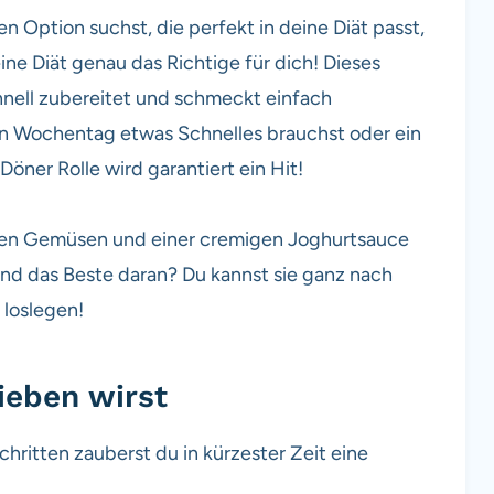
 Option suchst, die perfekt in deine Diät passt,
ine Diät genau das Richtige für dich! Dieses
hnell zubereitet und schmeckt einfach
gen Wochentag etwas Schnelles brauchst oder ein
Döner Rolle wird garantiert ein Hit!
hen Gemüsen und einer cremigen Joghurtsauce
nd das Beste daran? Du kannst sie ganz nach
loslegen!
ieben wirst
hritten zauberst du in kürzester Zeit eine