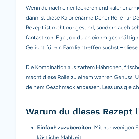
Wenn du nach einer leckeren und kalorienarmen
dann ist diese Kalorienarme Döner Rolle für De
Rezept ist nicht nur gesund, sondern auch sc
fantastisch. Egal, ob du an einem geschäfti
Gericht für ein Familientreffen suchst – diese 
Die Kombination aus zartem Hähnchen, frisc
macht diese Rolle zu einem wahren Genuss. U
deinem Geschmack anpassen. Lass uns gleich 
Warum du dieses Rezept l
Einfach zuzubereiten:
Mit nur wenigen Sc
köstliche Mahlzeit.