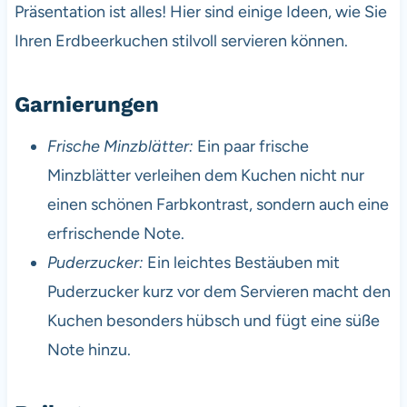
Präsentation ist alles! Hier sind einige Ideen, wie Sie
Ihren Erdbeerkuchen stilvoll servieren können.
Garnierungen
Frische Minzblätter:
Ein paar frische
Minzblätter verleihen dem Kuchen nicht nur
einen schönen Farbkontrast, sondern auch eine
erfrischende Note.
Puderzucker:
Ein leichtes Bestäuben mit
Puderzucker kurz vor dem Servieren macht den
Kuchen besonders hübsch und fügt eine süße
Note hinzu.