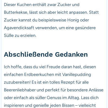
Dieser Kuchen enthält zwar Zucker und
Butterkekse, lässt sich aber leicht anpassen. Statt
Zucker kannst du beispielsweise Honig oder
Agavendicksaft verwenden, um eine gesündere
Süße zu erzielen.
Abschließende Gedanken
Ich hoffe, dass du viel Freude daran hast, diesen
einfachen Erdbeerkuchen mit Vanillepudding
zuzubereiten! Es ist ein tolles Rezept für alle
Beerenliebhaber und perfekt für besondere Anlässe
oder einfach als süßer Genuss im Alltag. Lass dich
inspirieren und genieße jeden Bissen – vielleicht