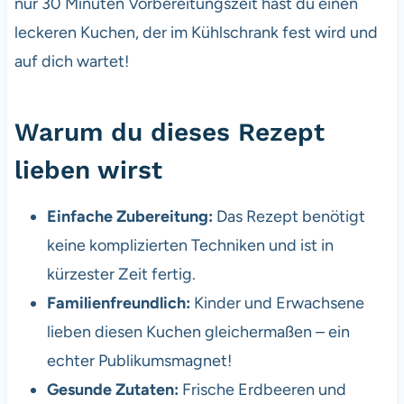
nur 30 Minuten Vorbereitungszeit hast du einen
leckeren Kuchen, der im Kühlschrank fest wird und
auf dich wartet!
Warum du dieses Rezept
lieben wirst
Einfache Zubereitung:
Das Rezept benötigt
keine komplizierten Techniken und ist in
kürzester Zeit fertig.
Familienfreundlich:
Kinder und Erwachsene
lieben diesen Kuchen gleichermaßen – ein
echter Publikumsmagnet!
Gesunde Zutaten:
Frische Erdbeeren und