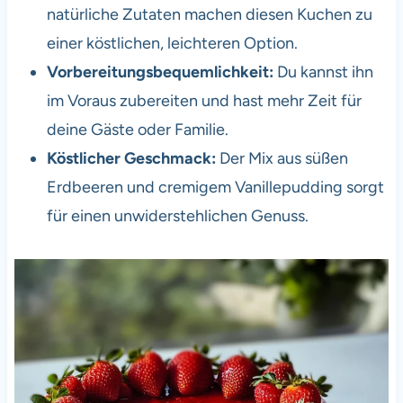
natürliche Zutaten machen diesen Kuchen zu
einer köstlichen, leichteren Option.
Vorbereitungsbequemlichkeit:
Du kannst ihn
im Voraus zubereiten und hast mehr Zeit für
deine Gäste oder Familie.
Köstlicher Geschmack:
Der Mix aus süßen
Erdbeeren und cremigem Vanillepudding sorgt
für einen unwiderstehlichen Genuss.