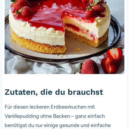
Zutaten, die du brauchst
Für diesen leckeren Erdbeerkuchen mit
Vanillepudding ohne Backen – ganz einfach
benötigst du nur einige gesunde und einfache