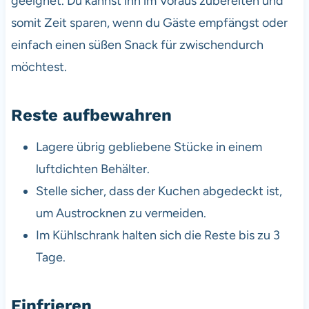
geeignet. Du kannst ihn im Voraus zubereiten und
somit Zeit sparen, wenn du Gäste empfängst oder
einfach einen süßen Snack für zwischendurch
möchtest.
Reste aufbewahren
Lagere übrig gebliebene Stücke in einem
luftdichten Behälter.
Stelle sicher, dass der Kuchen abgedeckt ist,
um Austrocknen zu vermeiden.
Im Kühlschrank halten sich die Reste bis zu 3
Tage.
Einfrieren