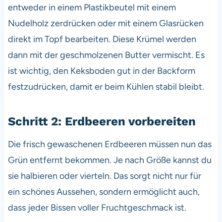
entweder in einem Plastikbeutel mit einem
Nudelholz zerdrücken oder mit einem Glasrücken
direkt im Topf bearbeiten. Diese Krümel werden
dann mit der geschmolzenen Butter vermischt. Es
ist wichtig, den Keksboden gut in der Backform
festzudrücken, damit er beim Kühlen stabil bleibt.
Schritt 2: Erdbeeren vorbereiten
Die frisch gewaschenen Erdbeeren müssen nun das
Grün entfernt bekommen. Je nach Größe kannst du
sie halbieren oder vierteln. Das sorgt nicht nur für
ein schönes Aussehen, sondern ermöglicht auch,
dass jeder Bissen voller Fruchtgeschmack ist.