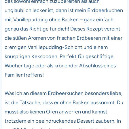
das sowohl einfach zuzubereiten als auch
unglaublich lecker ist, dann ist mein Erdbeerkuchen
mit Vanillepudding ohne Backen – ganz einfach
genau das Richtige für dich! Dieses Rezept vereint
die süßen Aromen von frischen Erdbeeren mit einer
cremigen Vanillepudding-Schicht und einem
knusprigen Keksboden. Perfekt für geschäftige
Wochentage oder als krönender Abschluss eines
Familientreffens!
Was ich an diesem Erdbeerkuchen besonders liebe,
ist die Tatsache, dass er ohne Backen auskommt. Du
musst also keinen Ofen anwerfen und kannst
trotzdem ein beeindruckendes Dessert zaubern. In