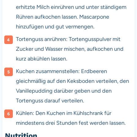
erhitzte Milch einrühren und unter ständigem
Rühren aufkochen lassen. Mascarpone
hinzufügen und gut vermengen.
Tortenguss anrühren: Tortengusspulver mit
Zucker und Wasser mischen, aufkochen und
kurz abkühlen lassen.
Kuchen zusammenstellen: Erdbeeren
gleichmäßig auf den Keksboden verteilen, den
Vanillepudding darüber geben und den
Tortenguss darauf verteilen.
Kühlen: Den Kuchen im Kühlschrank für
mindestens drei Stunden fest werden lassen.
Nutrition