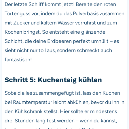
Der letzte Schliff kommt jetzt! Bereite den roten
Tortenguss vor, indem du das Pulverbasis zusammen
mit Zucker und kaltem Wasser verrührst und zum
Kochen bringst. So entsteht eine glänzende
Schicht, die deine Erdbeeren perfekt umhüllt – es
sieht nicht nur toll aus, sondern schmeckt auch
fantastisch!
Schritt 5: Kuchenteig kühlen
Sobald alles zusammengefügt ist, lass den Kuchen
bei Raumtemperatur leicht abkühlen, bevor du ihn in
den Kühlschrank stellst. Hier sollte er mindestens
drei Stunden lang fest werden – wenn du kannst,