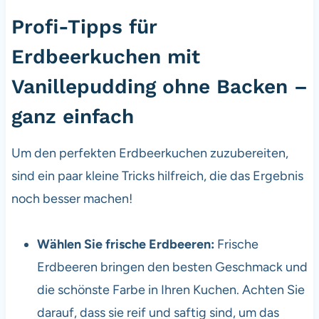
Profi-Tipps für
Erdbeerkuchen mit
Vanillepudding ohne Backen –
ganz einfach
Um den perfekten Erdbeerkuchen zuzubereiten,
sind ein paar kleine Tricks hilfreich, die das Ergebnis
noch besser machen!
Wählen Sie frische Erdbeeren:
Frische
Erdbeeren bringen den besten Geschmack und
die schönste Farbe in Ihren Kuchen. Achten Sie
darauf, dass sie reif und saftig sind, um das