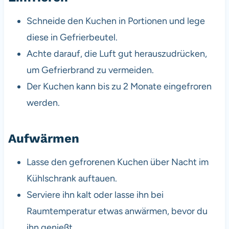
Schneide den Kuchen in Portionen und lege
diese in Gefrierbeutel.
Achte darauf, die Luft gut herauszudrücken,
um Gefrierbrand zu vermeiden.
Der Kuchen kann bis zu 2 Monate eingefroren
werden.
Aufwärmen
Lasse den gefrorenen Kuchen über Nacht im
Kühlschrank auftauen.
Serviere ihn kalt oder lasse ihn bei
Raumtemperatur etwas anwärmen, bevor du
ihn genießt.