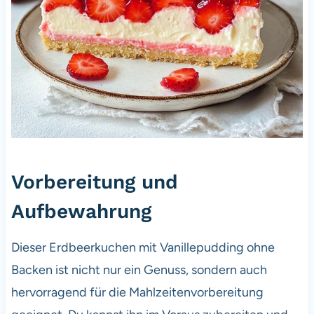
Vorbereitung und
Aufbewahrung
Dieser Erdbeerkuchen mit Vanillepudding ohne
Backen ist nicht nur ein Genuss, sondern auch
hervorragend für die Mahlzeitenvorbereitung