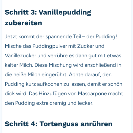
Schritt 3: Vanillepudding
zubereiten
Jetzt kommt der spannende Teil – der Pudding!
Mische das Puddingpulver mit Zucker und
Vanillezucker und verrühre es dann gut mit etwas
kalter Milch. Diese Mischung wird anschließend in
die heiße Milch eingerührt. Achte darauf, den
Pudding kurz aufkochen zu lassen, damit er schön
dick wird. Das Hinzufügen von Mascarpone macht
den Pudding extra cremig und lecker.
Schritt 4: Tortenguss anrühren