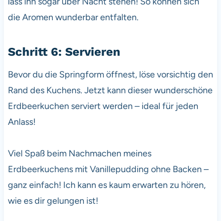
lass ihn sogar über Nacht stehen! So können sich
die Aromen wunderbar entfalten.
Schritt 6: Servieren
Bevor du die Springform öffnest, löse vorsichtig den
Rand des Kuchens. Jetzt kann dieser wunderschöne
Erdbeerkuchen serviert werden – ideal für jeden
Anlass!
Viel Spaß beim Nachmachen meines
Erdbeerkuchens mit Vanillepudding ohne Backen –
ganz einfach! Ich kann es kaum erwarten zu hören,
wie es dir gelungen ist!