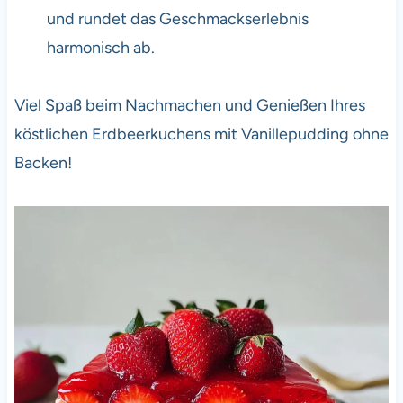
und rundet das Geschmackserlebnis
harmonisch ab.
Viel Spaß beim Nachmachen und Genießen Ihres
köstlichen Erdbeerkuchens mit Vanillepudding ohne
Backen!