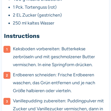
1
Pck. Tortenguss (rot)
2
EL Zucker (gestrichen)
250
ml kaltes Wasser
Instructions
Keksboden vorbereiten: Butterkekse
zerbröseln und mit geschmolzener Butter
vermischen. In eine Springform drücken.
Erdbeeren schneiden: Frische Erdbeeren
waschen, das Grün entfernen und je nach
Größe halbieren oder vierteln.
Vanillepudding zubereiten: Puddingpulver mit
Zucker und Vanillezucker vermischen, dann in