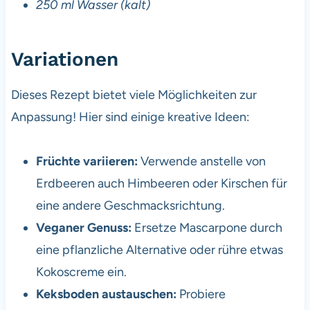
250 ml Wasser (kalt)
Variationen
Dieses Rezept bietet viele Möglichkeiten zur
Anpassung! Hier sind einige kreative Ideen:
Früchte variieren:
Verwende anstelle von
Erdbeeren auch Himbeeren oder Kirschen für
eine andere Geschmacksrichtung.
Veganer Genuss:
Ersetze Mascarpone durch
eine pflanzliche Alternative oder rühre etwas
Kokoscreme ein.
Keksboden austauschen:
Probiere