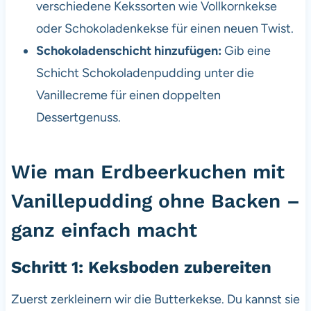
verschiedene Kekssorten wie Vollkornkekse
oder Schokoladenkekse für einen neuen Twist.
Schokoladenschicht hinzufügen:
Gib eine
Schicht Schokoladenpudding unter die
Vanillecreme für einen doppelten
Dessertgenuss.
Wie man Erdbeerkuchen mit
Vanillepudding ohne Backen –
ganz einfach macht
Schritt 1: Keksboden zubereiten
Zuerst zerkleinern wir die Butterkekse. Du kannst sie