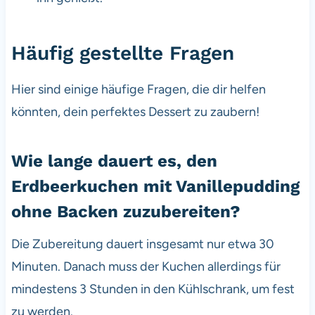
Häufig gestellte Fragen
Hier sind einige häufige Fragen, die dir helfen
könnten, dein perfektes Dessert zu zaubern!
Wie lange dauert es, den
Erdbeerkuchen mit Vanillepudding
ohne Backen zuzubereiten?
Die Zubereitung dauert insgesamt nur etwa 30
Minuten. Danach muss der Kuchen allerdings für
mindestens 3 Stunden in den Kühlschrank, um fest
zu werden.