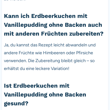
Kann ich Erdbeerkuchen mit
Vanillepudding ohne Backen auch
mit anderen Früchten zubereiten?
Ja, du kannst das Rezept leicht abwandeln und
andere Früchte wie Himbeeren oder Pfirsiche
verwenden. Die Zubereitung bleibt gleich – so
erhältst du eine leckere Variation!
Ist Erdbeerkuchen mit
Vanillepudding ohne Backen
gesund?