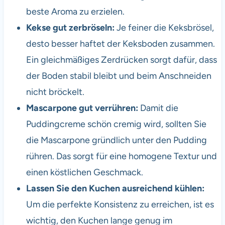
beste Aroma zu erzielen.
Kekse gut zerbröseln:
Je feiner die Keksbrösel,
desto besser haftet der Keksboden zusammen.
Ein gleichmäßiges Zerdrücken sorgt dafür, dass
der Boden stabil bleibt und beim Anschneiden
nicht bröckelt.
Mascarpone gut verrühren:
Damit die
Puddingcreme schön cremig wird, sollten Sie
die Mascarpone gründlich unter den Pudding
rühren. Das sorgt für eine homogene Textur und
einen köstlichen Geschmack.
Lassen Sie den Kuchen ausreichend kühlen:
Um die perfekte Konsistenz zu erreichen, ist es
wichtig, den Kuchen lange genug im