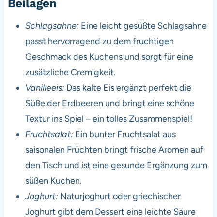
Beilagen
Schlagsahne:
Eine leicht gesüßte Schlagsahne
passt hervorragend zu dem fruchtigen
Geschmack des Kuchens und sorgt für eine
zusätzliche Cremigkeit.
Vanilleeis:
Das kalte Eis ergänzt perfekt die
Süße der Erdbeeren und bringt eine schöne
Textur ins Spiel – ein tolles Zusammenspiel!
Fruchtsalat:
Ein bunter Fruchtsalat aus
saisonalen Früchten bringt frische Aromen auf
den Tisch und ist eine gesunde Ergänzung zum
süßen Kuchen.
Joghurt:
Naturjoghurt oder griechischer
Joghurt gibt dem Dessert eine leichte Säure