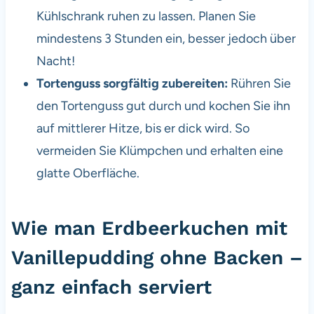
Kühlschrank ruhen zu lassen. Planen Sie
mindestens 3 Stunden ein, besser jedoch über
Nacht!
Tortenguss sorgfältig zubereiten:
Rühren Sie
den Tortenguss gut durch und kochen Sie ihn
auf mittlerer Hitze, bis er dick wird. So
vermeiden Sie Klümpchen und erhalten eine
glatte Oberfläche.
Wie man Erdbeerkuchen mit
Vanillepudding ohne Backen –
ganz einfach serviert