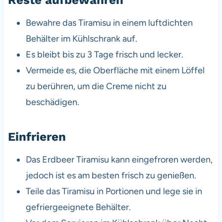
Bewahre das Tiramisu in einem luftdichten
Behälter im Kühlschrank auf.
Es bleibt bis zu 3 Tage frisch und lecker.
Vermeide es, die Oberfläche mit einem Löffel
zu berühren, um die Creme nicht zu
beschädigen.
Einfrieren
Das Erdbeer Tiramisu kann eingefroren werden,
jedoch ist es am besten frisch zu genießen.
Teile das Tiramisu in Portionen und lege sie in
gefriergeeignete Behälter.