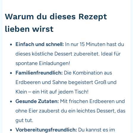
Warum du dieses Rezept
lieben wirst
Einfach und schnell:
In nur 15 Minuten hast du
dieses köstliche Dessert zubereitet. Ideal für
spontane Einladungen!
Familienfreundlich:
Die Kombination aus
Erdbeeren und Sahne begeistert Groß und
Klein – ein Hit auf jedem Tisch!
Gesunde Zutaten:
Mit frischen Erdbeeren und
ohne Eier zauberst du ein leichtes Dessert, das
gut tut.
Vorbereitungsfreundlich:
Du kannst es im