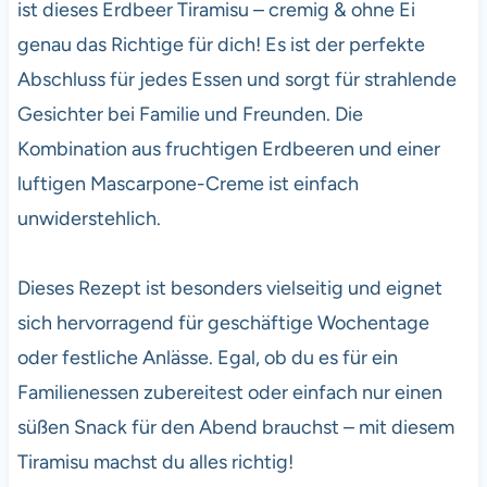
ist dieses Erdbeer Tiramisu – cremig & ohne Ei
genau das Richtige für dich! Es ist der perfekte
Abschluss für jedes Essen und sorgt für strahlende
Gesichter bei Familie und Freunden. Die
Kombination aus fruchtigen Erdbeeren und einer
luftigen Mascarpone-Creme ist einfach
unwiderstehlich.
Dieses Rezept ist besonders vielseitig und eignet
sich hervorragend für geschäftige Wochentage
oder festliche Anlässe. Egal, ob du es für ein
Familienessen zubereitest oder einfach nur einen
süßen Snack für den Abend brauchst – mit diesem
Tiramisu machst du alles richtig!