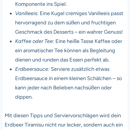
Komponente ins Spiel.
Vanilleeis:
Eine Kugel cremiges Vanilleeis passt
hervorragend zu dem süßen und fruchtigen
Geschmack des Desserts – ein wahrer Genuss!
Kaffee oder Tee:
Eine heiße Tasse Kaffee oder
ein aromatischer Tee können als Begleitung
dienen und runden das Essen perfekt ab.
Erdbeersauce:
Serviere zusätzlich etwas
Erdbeersauce in einem kleinen Schälchen – so
kann jeder nach Belieben nachsüßen oder
dippen.
Mit diesen Tipps und Serviervorschlägen wird dein
Erdbeer Tiramisu nicht nur lecker, sondern auch ein