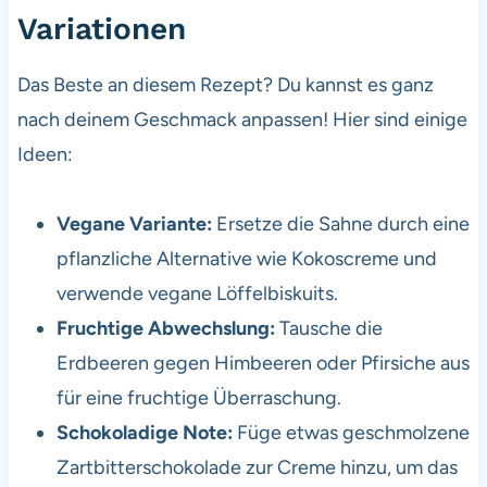
Variationen
Das Beste an diesem Rezept? Du kannst es ganz
nach deinem Geschmack anpassen! Hier sind einige
Ideen:
Vegane Variante:
Ersetze die Sahne durch eine
pflanzliche Alternative wie Kokoscreme und
verwende vegane Löffelbiskuits.
Fruchtige Abwechslung:
Tausche die
Erdbeeren gegen Himbeeren oder Pfirsiche aus
für eine fruchtige Überraschung.
Schokoladige Note:
Füge etwas geschmolzene
Zartbitterschokolade zur Creme hinzu, um das