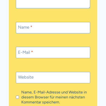
Name
*
E-Mail
*
Website
Name, E-Mail-Adresse und Website in
diesem Browser für meinen nächsten
Kommentar speichern.