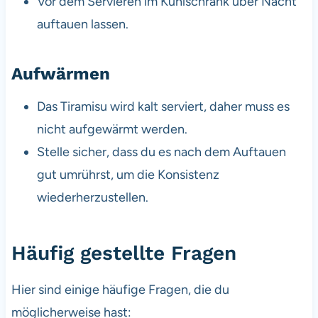
Vor dem Servieren im Kühlschrank über Nacht
auftauen lassen.
Aufwärmen
Das Tiramisu wird kalt serviert, daher muss es
nicht aufgewärmt werden.
Stelle sicher, dass du es nach dem Auftauen
gut umrührst, um die Konsistenz
wiederherzustellen.
Häufig gestellte Fragen
Hier sind einige häufige Fragen, die du
möglicherweise hast: