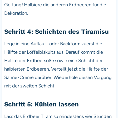
Geltung! Halbiere die anderen Erdbeeren für die
Dekoration.
Schritt 4: Schichten des Tiramisu
Lege in eine Auflauf- oder Backform zuerst die
Hälfte der Löffelbiskuits aus. Darauf kommt die
Hälfte der Erdbeersoße sowie eine Schicht der
halbierten Erdbeeren. Verteilt jetzt die Hälfte der
Sahne-Creme darüber. Wiederhole diesen Vorgang
mit der zweiten Schicht.
Schritt 5: Kühlen lassen
Lass das Erdbeer Tiramisu mindestens vier Stunden