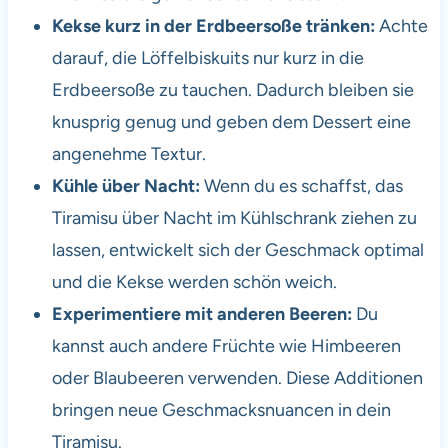
Kekse kurz in der Erdbeersoße tränken:
Achte
darauf, die Löffelbiskuits nur kurz in die
Erdbeersoße zu tauchen. Dadurch bleiben sie
knusprig genug und geben dem Dessert eine
angenehme Textur.
Kühle über Nacht:
Wenn du es schaffst, das
Tiramisu über Nacht im Kühlschrank ziehen zu
lassen, entwickelt sich der Geschmack optimal
und die Kekse werden schön weich.
Experimentiere mit anderen Beeren:
Du
kannst auch andere Früchte wie Himbeeren
oder Blaubeeren verwenden. Diese Additionen
bringen neue Geschmacksnuancen in dein
Tiramisu.