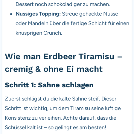
Dessert noch schokoladiger zu machen.
Nussiges Topping:
Streue gehackte Nüsse
oder Mandeln über die fertige Schicht für einen
knusprigen Crunch.
Wie man Erdbeer Tiramisu –
cremig & ohne Ei macht
Schritt 1: Sahne schlagen
Zuerst schlägst du die kalte Sahne steif. Dieser
Schritt ist wichtig, um dem Tiramisu seine luftige
Konsistenz zu verleihen. Achte darauf, dass die
Schüssel kalt ist – so gelingt es am besten!