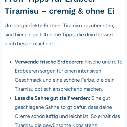
Tiramisu – cremig & ohne Ei
Um das perfekte Erdbeer Tiramisu zuzubereiten,
sind hier einige hilfreiche Tipps, die dein Dessert
noch besser machen!
Verwende frische Erdbeeren:
Frische und reife
Erdbeeren sorgen für einen intensiven
Geschmack und eine schöne Farbe, die dein
Tiramisu optisch ansprechend machen.
Lass die Sahne gut steif werden:
Eine gut
geschlagene Sahne sorgt dafür, dass deine
Creme schön luftig und leicht ist. So erhält das
Tiramisu die gewünschte Konsistenz.