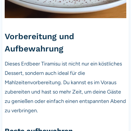
Vorbereitung und
Aufbewahrung
Dieses Erdbeer Tiramisu ist nicht nur ein köstliches
Dessert, sondern auch ideal für die
Mahlzeitenvorbereitung. Du kannst es im Voraus
zubereiten und hast so mehr Zeit, um deine Gäste
zu genießen oder einfach einen entspannten Abend
zu verbringen.
Reste aufbewahren