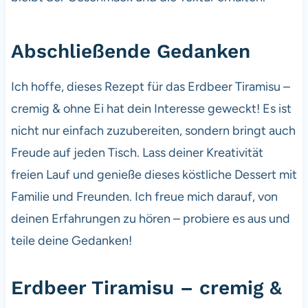
Abschließende Gedanken
Ich hoffe, dieses Rezept für das Erdbeer Tiramisu –
cremig & ohne Ei hat dein Interesse geweckt! Es ist
nicht nur einfach zuzubereiten, sondern bringt auch
Freude auf jeden Tisch. Lass deiner Kreativität
freien Lauf und genieße dieses köstliche Dessert mit
Familie und Freunden. Ich freue mich darauf, von
deinen Erfahrungen zu hören – probiere es aus und
teile deine Gedanken!
Erdbeer Tiramisu – cremig &