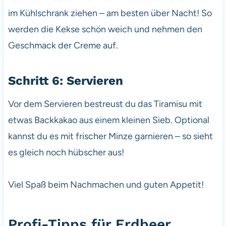
im Kühlschrank ziehen – am besten über Nacht! So
werden die Kekse schön weich und nehmen den
Geschmack der Creme auf.
Schritt 6: Servieren
Vor dem Servieren bestreust du das Tiramisu mit
etwas Backkakao aus einem kleinen Sieb. Optional
kannst du es mit frischer Minze garnieren – so sieht
es gleich noch hübscher aus!
Viel Spaß beim Nachmachen und guten Appetit!
Profi-Tipps für Erdbeer